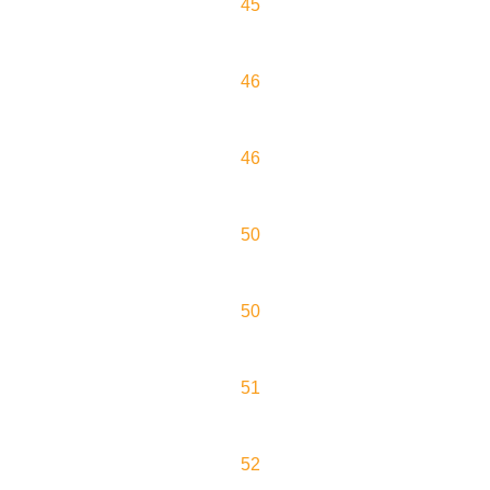
45
46
46
50
50
51
52