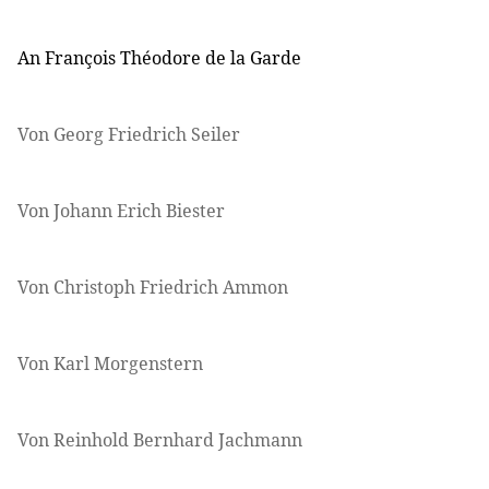
An François Théodore de la Garde
Von Georg Friedrich Seiler
Von Johann Erich Biester
Von Christoph Friedrich Ammon
Von Karl Morgenstern
Von Reinhold Bernhard Jachmann