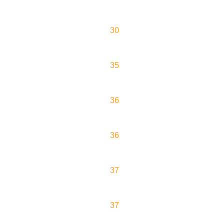
30
35
36
36
37
37