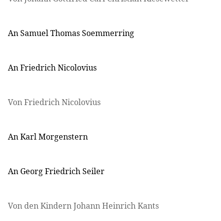
An Samuel Thomas Soemmerring
An Friedrich Nicolovius
Von Friedrich Nicolovius
An Karl Morgenstern
An Georg Friedrich Seiler
Von den Kindern Johann Heinrich Kants