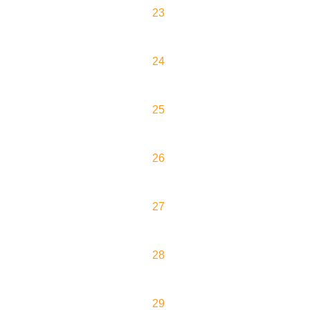
23
24
25
26
27
28
29