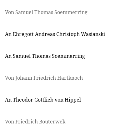
Von Samuel Thomas Soemmerring
An Ehregott Andreas Christoph Wasianski
An Samuel Thomas Soemmerring
Von Johann Friedrich Hartknoch
An Theodor Gottlieb von Hippel
Von Friedrich Bouterwek