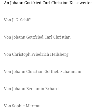
An Johann Gottfried Carl Christian Kiesewetter
Von J. G. Schiff
Von Johann Gottfried Carl Christian
Von Christoph Friedrich Heilsberg
Von Johann Christian Gottlieb Schaumann
Von Johann Benjamin Erhard
Von Sophie Mereau