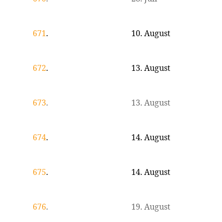
671
.
10. August
672
.
13. August
673
.
13. August
674
.
14. August
675
.
14. August
676
.
19. August