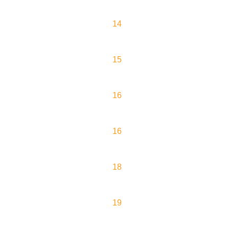
14
15
16
16
18
19