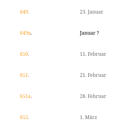
649
.
23. Januar
649a
.
Januar ?
650
.
11. Februar
651
.
21. Februar
651a
.
28. Februar
652
.
1. März