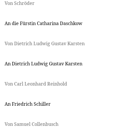
Von Schröder
An die Fürstin Catharina Daschkow
Von Dietrich Ludwig Gustav Karsten
An Dietrich Ludwig Gustav Karsten
Von Carl Leonhard Reinhold
An Friedrich Schiller
Von Samuel Collenbusch