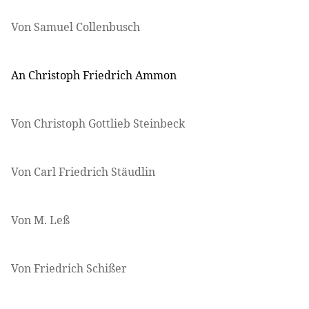
Von Samuel Collenbusch
An Christoph Friedrich Ammon
Von Christoph Gottlieb Steinbeck
Von Carl Friedrich Stäudlin
Von M. Leß
Von Friedrich Schißer