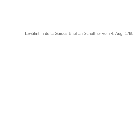
Erwähnt in de la Gardes Brief an Scheffner vom 4. Aug. 1798.