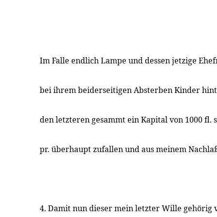
Im Falle endlich Lampe und dessen jetzige Ehef
bei ihrem beiderseitigen Absterben Kinder hinter
den letzteren gesammt ein Kapital von 1000 fl.
pr. überhaupt zufallen und aus meinem Nachla
4. Damit nun dieser mein letzter Wille gehörig 