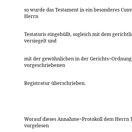
so wurde das Testament in ein besonderes Conv
Herrn
Testatoris eingehüllt, sogleich mit dem gericht
versiegelt und
mit der gewöhnlichen in der Gerichts=Ordnung Th
vorgeschriebenen
Registratur überschrieben.
Worauf dieses Annahme=Protokoll dem Herrn Te
vorgelesen