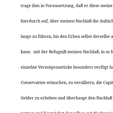
trage ihm in Voraussetzung, daß er diese meine B
hierdurch auf, über meinen Nachlaß die Aufsic
lange zu führen, bis den Erben selbst derselbe
kann - mit der Befugniß meinen Nachlaß, in so f
einzelne Vermögensstücke besonders verfügt ha
Conservation
wünschen, zu versilbern, die Capit
Gelder zu erheben und überhaupt den Nachlaß s