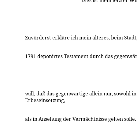
Dies ist mein letzter Wil
Zuvörderst erkläre ich mein älteres, beim Stadt
1791 deponirtes Testament durch das gegenwär
will, daß das gegenwärtige allein nur, sowohl i
Erbeseinsetzung,
als in Ansehung der Vermächtnisse gelten solle.