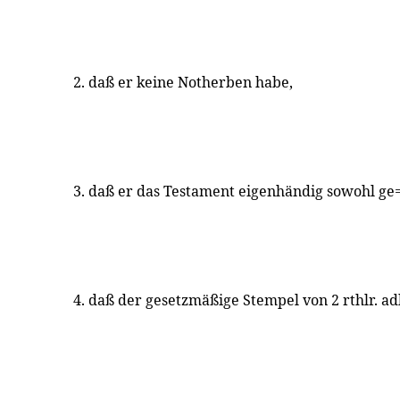
2. daß er keine Notherben habe,
3. daß er das Testament eigenhändig sowohl ge=
4. daß der gesetzmäßige Stempel von 2 rthlr. a