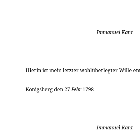
Immanuel Kant
Hierin ist mein letzter wohlüberlegter Wille en
Königsberg den 27
Febr
1798
Immanuel Kant