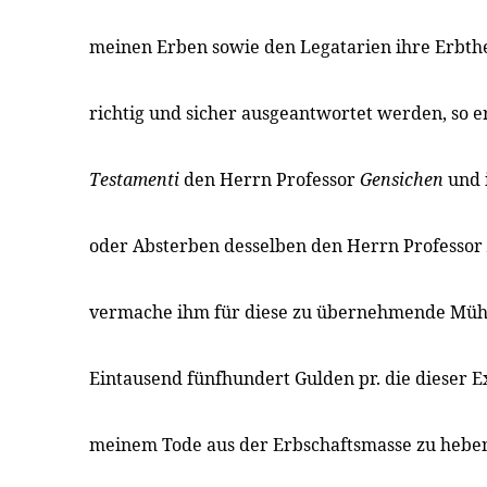
meinen Erben sowie den Legatarien ihre Erbth
richtig und sicher ausgeantwortet werden, so 
Testamenti
den Herrn Professor
Gensichen
und 
oder Absterben desselben den Herrn Professor
vermache ihm für diese zu übernehmende Mühe
Eintausend fünfhundert Gulden pr. die dieser E
meinem Tode aus der Erbschaftsmasse zu heben 