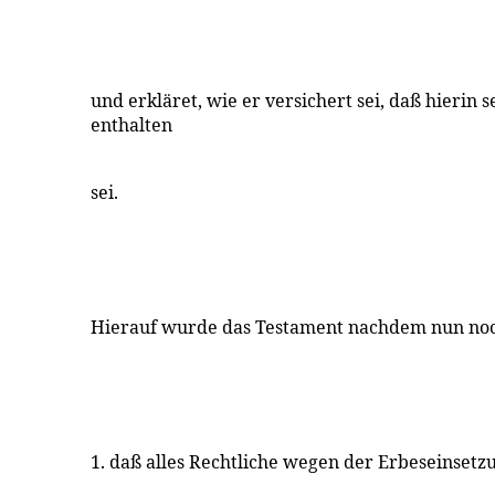
und erkläret, wie er versichert sei, daß hierin s
enthalten
sei.
Hierauf wurde das Testament nachdem nun noch
1. daß alles Rechtliche wegen der Erbeseinsetz