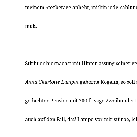
meinem Sterbetage anhebt, mithin jede Zahlu
muß.
Stirbt er hiernächst mit Hinterlassung seiner 
Anna Charlotte Lampin
geborne Kogelin, so soll 
gedachter Pension mit 200 fl. sage Zweihundert 
auch auf den Fall, daß Lampe vor mir stürbe, l