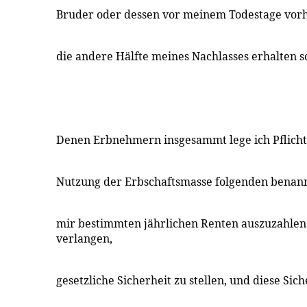
Bruder oder dessen vor meinem Todestage vor
die andere Hälfte meines Nachlasses erhalten so
Denen Erbnehmern insgesammt lege ich Pflicht 
Nutzung der Erbschaftsmasse folgenden benann
mir bestimmten jährlichen Renten auszuzahlen 
verlangen,
gesetzliche Sicherheit zu stellen, und diese Si