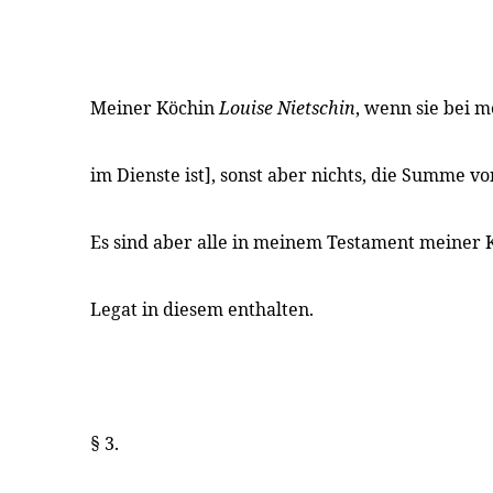
Meiner Köchin
Louise Nietschin
, wenn sie bei 
im Dienste ist], sonst aber nichts, die Summe 
Es sind aber alle in meinem Testament meiner
Legat in diesem enthalten.
§ 3.