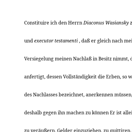
Constituire ich den Herrn
Diaconus Wasiansky
und
executor testamenti
, daß er gleich nach m
Versiegelung meinen Nachlaß in Besitz nimmt, 
anfertigt, dessen Vollständigkeit die Erben, so 
des Nachlasses bezeichnet, anerkennen müssen
deshalb gegen ihn machen zu können Er ist alle
zu veräußern, Gelder einzuziehen, zu quittiren