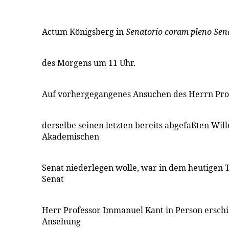
Actum Königsberg in
Senatorio coram pleno Sen
des Morgens um 11 Uhr.
Auf vorhergegangenes Ansuchen des Herrn Pro
derselbe seinen letzten bereits abgefaßten Wi
Akademischen
Senat niederlegen wolle, war in dem heutigen
Senat
Herr Professor Immanuel Kant in Person erschi
Ansehung