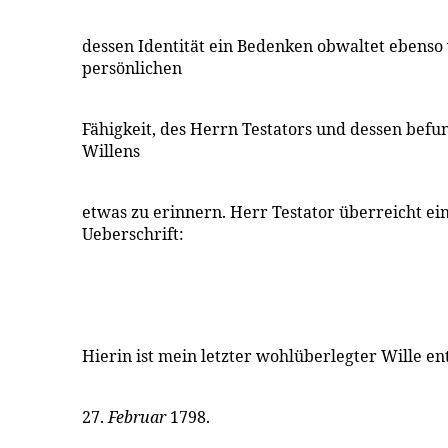
dessen Identität ein Bedenken obwaltet ebenso 
persönlichen
Fähigkeit, des Herrn Testators und dessen befu
Willens
etwas zu erinnern. Herr Testator überreicht ei
Ueberschrift:
Hierin ist mein letzter wohlüberlegter Wille e
27.
Februar
1798.