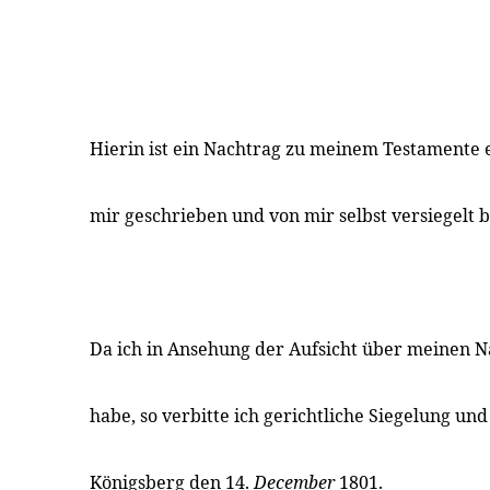
Hierin ist ein Nachtrag zu meinem Testamente 
mir geschrieben und von mir selbst versiegelt b
Da ich in Ansehung der Aufsicht über meinen 
habe, so verbitte ich gerichtliche Siegelung un
Königsberg den 14.
December
1801.