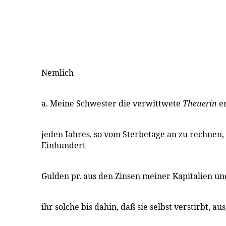
Nemlich
a. Meine Schwester die verwittwete
Theuerin
er
jeden Iahres, so vom Sterbetage an zu rechnen, 
Einhundert
Gulden pr. aus den Zinsen meiner Kapitalien u
ihr solche bis dahin, daß sie selbst verstirbt, a