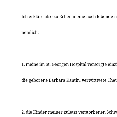
Ich erkläre also zu Erben meine noch lebende 
nemlich:
1. meine im St. Georgen Hospital versorgte einz
die geborene Barbara Kantin, verwittwete Theu
2. die Kinder meiner zuletzt verstorbenen Schw