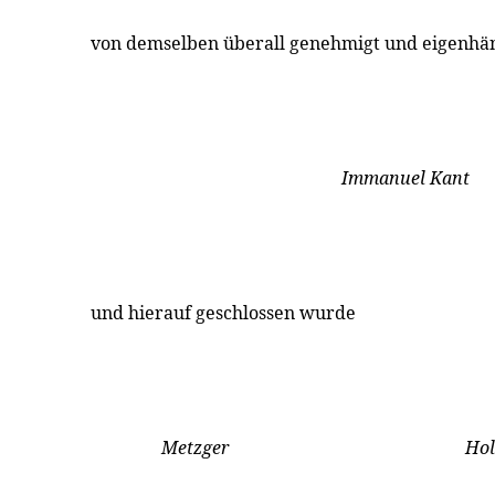
von demselben überall genehmigt und eigenhän
Immanuel Kant
und hierauf geschlossen wurde
Metzger
Hol