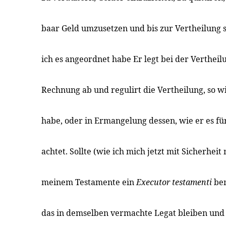
baar Geld umzusetzen und bis zur Vertheilung s
ich es angeordnet habe Er legt bei der Verthei
Rechnung ab und regulirt die Vertheilung, so w
habe, oder in Ermangelung dessen, wie er es f
achtet. Sollte (wie ich mich jetzt mit Sicherheit 
meinem Testamente ein
Executor testamenti
ben
das in demselben vermachte Legat bleiben und