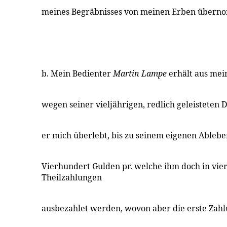
meines Begräbnisses von meinen Erben übern
b. Mein Bedienter
Martin Lampe
erhält aus mei
wegen seiner vieljährigen, redlich geleisteten D
er mich überlebt, bis zu seinem eigenen Ableben 
Vierhundert Gulden pr. welche ihm doch in vier
Theilzahlungen
ausbezahlet werden, wovon aber die erste Zahl