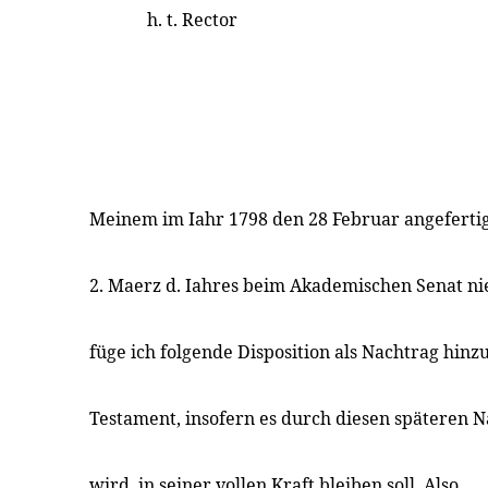
h. t. Rector
Meinem im Iahr 1798 den 28 Februar angeferti
2. Maerz d. Iahres beim Akademischen Senat n
füge ich folgende Disposition als Nachtrag hinzu
Testament, insofern es durch diesen späteren 
wird, in seiner vollen Kraft bleiben soll. Also