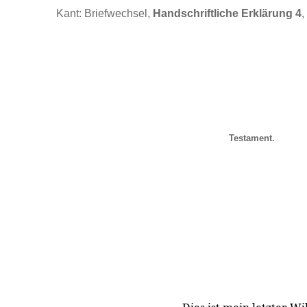
Kant: Briefwechsel,
Handschriftliche Erklärung 4
,
Testament.