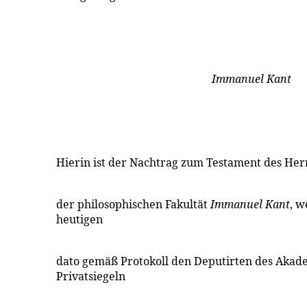
Immanuel Kant
Hierin ist der Nachtrag zum Testament des Her
der philosophischen Fakultät
Immanuel Kant
, w
heutigen
dato gemäß Protokoll den Deputirten des Akade
Privatsiegeln