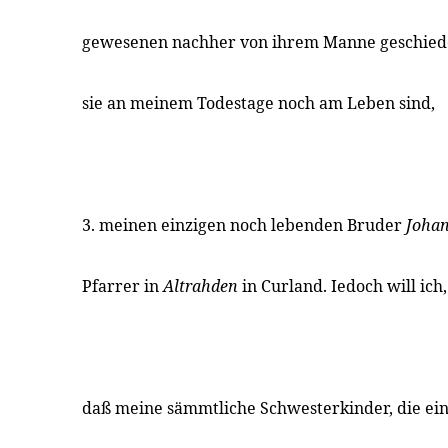
gewesenen nachher von ihrem Manne geschiede
sie an meinem Todestage noch am Leben sind,
3. meinen einzigen noch lebenden Bruder
Johan
Pfarrer in
Altrahden
in Curland. Iedoch will ich,
daß meine sämmtliche Schwesterkinder, die ei