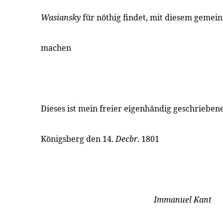
Wasiansky
für nöthig findet, mit diesem gemein
machen
Dieses ist mein freier eigenhändig geschriebene
Königsberg den 14.
Decbr
. 1801
Immanuel Kant