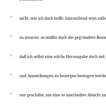
20
nicht, wie ich doch hoffe, hinreichend seyn sollt
21
zu steuren: so müßte doch die gegründete Beso
22
daß ich selbst eine solche Herausgabe doch mi
23
und Anmerkungen zu besorgen bewogen werden
24
nur geschähe, um eine so unerlaubte Absicht zu