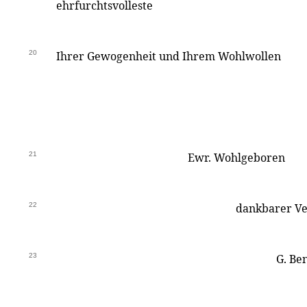
ehrfurchtsvolleste
20
Ihrer Gewogenheit und Ihrem Wohlwollen
21
Ewr. Wohlgeboren
22
dankbarer Ve
23
G. Ben