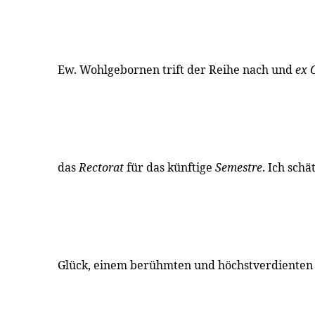
Ew. Wohlgebornen trift der Reihe nach und
ex 
das
Rectorat
für das künftige
Semestre
. Ich sch
Glück, einem berühmten und höchstverdienten