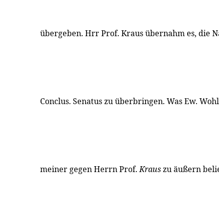
übergeben. Hrr Prof. Kraus übernahm es, die 
Conclus. Senatus zu überbringen. Was Ew. Woh
meiner gegen Herrn Prof.
Kraus
zu äußern belie