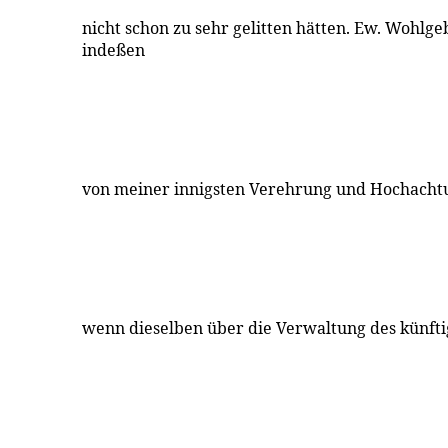
nicht schon zu sehr gelitten hätten. Ew. Wohlge
indeßen
von meiner innigsten Verehrung und Hochachtu
wenn dieselben über die Verwaltung des künft