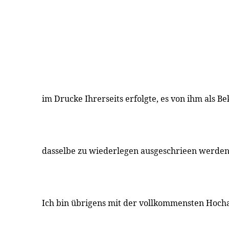
im Drucke Ihrerseits erfolgte, es von ihm als 
dasselbe zu wiederlegen ausgeschrieen werden
Ich bin übrigens mit der vollkommensten Hocha