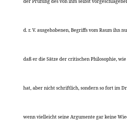
der Prüfung des von ihm selbst vorgeschlagenen
d. r. V. ausgehobenen, Begriffs vom Raum ihn n
daß er die Sätze der critischen Philosophie, wie
hat, aber nicht schriftlich, sondern so fort im 
wenn vielleicht seine Argumente gar keine Wi