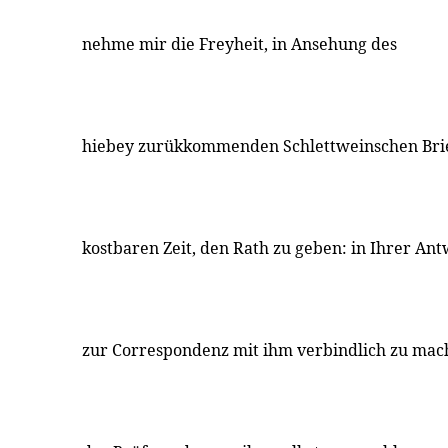
nehme mir die Freyheit, in Ansehung des
hiebey zurükkommenden Schlettweinschen Brie
kostbaren Zeit, den Rath zu geben: in Ihrer Antw
zur Correspondenz mit ihm verbindlich zu mac