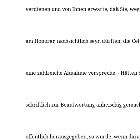
verdienen und von Ihnen erwarte, daß Sie, weg
am Honorar, nachsichtlich seyn dürften; die Cel
eine zahlreiche Abnahme verspreche. - Hätten S
schriftlich zur Beantwortung anheischig gemac
öffentlich herausgegeben, so würde, wenn dar