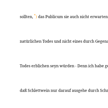
*
sollten,
)
das Publicum sie auch nicht erwarten d
natürlichen Todes und nicht eines durch Geg
Todes erblichen seyn würden - Denn ich habe 
daß Schlettwein nur darauf ausgehe durch Schri