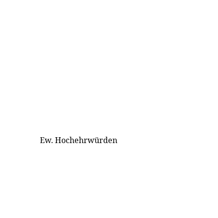
Ew. Hochehrwürden