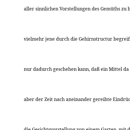
aller sinnlichen Vorstellungen des Gemüths zu 
vielmehr jene durch die Gehirnstructur begrei
nur dadurch geschehen kann, daß ein Mittel da i
aber der Zeit nach aneinander gereihte Eindrück
die Gesichtsvorstellung von einem Garten, mit 