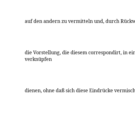
auf den andern zu vermitteln und, durch Rückw
die Vorstellung, die diesem correspondirt, in e
verknüpfen
dienen, ohne daß sich diese Eindrücke vermisc