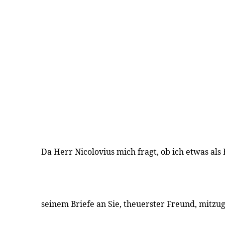
Da Herr Nicolovius mich fragt, ob ich etwas als
seinem Briefe an Sie, theuerster Freund, mitzu