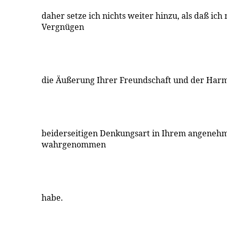
daher setze ich nichts weiter hinzu, als daß ic
Vergnügen
die Äußerung Ihrer Freundschaft und der Har
beiderseitigen Denkungsart in Ihrem angeneh
wahrgenommen
habe.