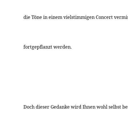
die Töne in einem vielstimmigen Concert vermis
fortgepflanzt werden.
Doch dieser Gedanke wird Ihnen wohl selbst b