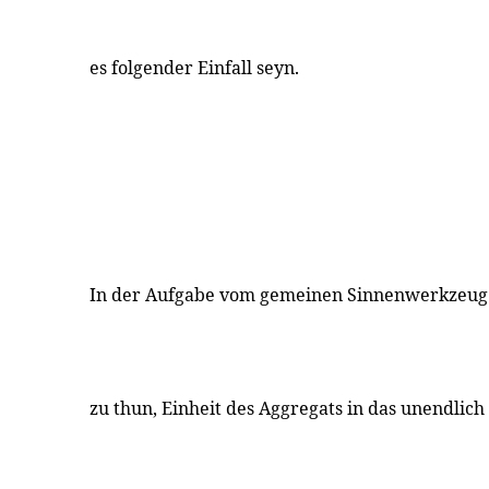
es folgender Einfall seyn.
In der Aufgabe vom gemeinen Sinnenwerkzeug 
zu thun, Einheit des Aggregats in das unendlich