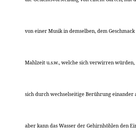
von einer Musik in demselben, dem Geschmack 
Mahlzeit u.s.w., welche sich verwirren würden
sich durch wechselseitige Berührung einander af
aber kann das Wasser der Gehirnhöhlen den Ei