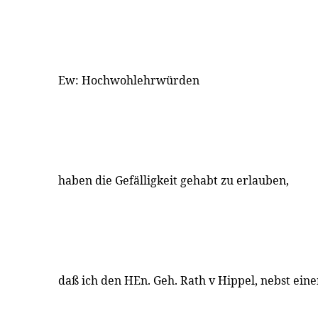
Ew: Hochwohlehrwürden
haben die Gefälligkeit gehabt zu erlauben,
daß ich den HEn. Geh. Rath v Hippel, nebst ei