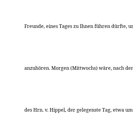
Freunde, eines Tages zu Ihnen führen dürfte, 
anzuhören. Morgen (Mittwochs) wäre, nach d
des Hrn. v. Hippel, der gelegenste Tag, etwa u