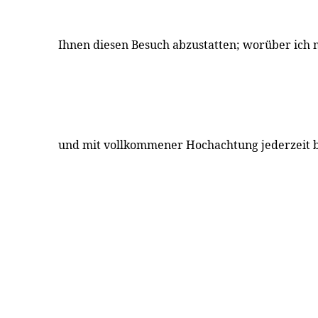
Ihnen diesen Besuch abzustatten; worüber ich m
und mit vollkommener Hochachtung jederzeit 