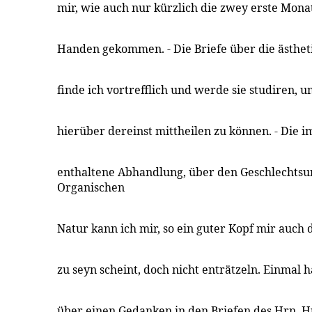
mir, wie auch nur kürzlich die zwey erste Monat
Handen gekommen. - Die Briefe über die ästhe
finde ich vortrefflich und werde sie studiren,
hierüber dereinst mittheilen zu können. - Die 
enthaltene Abhandlung, über den Geschlechtsun
Organischen
Natur kann ich mir, so ein guter Kopf mir auch 
zu seyn scheint, doch nicht enträtzeln. Einmal hat
über einen Gedanken in den Briefen des Hrn. H