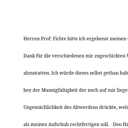
Herren Prof: Fichte bitte ich ergebenst meine
Dank für die verschiedenen mir zugeschickten
abzustatten. Ich würde dieses selbst gethan ha
bey der Mannigfaltigkeit der noch auf mir lieg
Ungemächlichkeit des Altwerdens drückte, wel
als meinen Aufschub rechtfertigen soll. - Den H