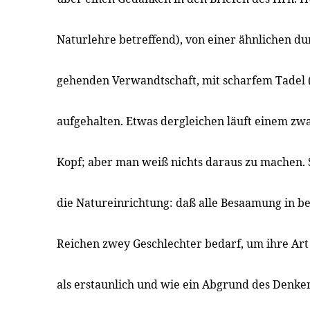
Naturlehre betreffend), von einer ähnlichen du
gehenden Verwandtschaft, mit scharfem Tadel 
aufgehalten. Etwas dergleichen läuft einem zw
Kopf; aber man weiß nichts daraus zu machen. S
die Natureinrichtung: daß alle Besaamung in b
Reichen zwey Geschlechter bedarf, um ihre Art 
als erstaunlich und wie ein Abgrund des Denke