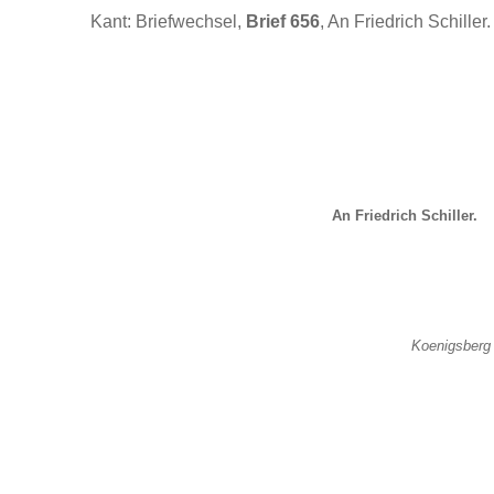
Kant: Briefwechsel,
Brief 656
, An Friedrich Schiller.
An Friedrich Schiller.
Koenigsberg