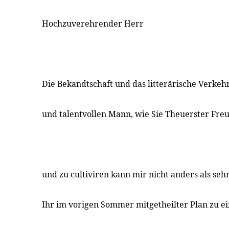
Hochzuverehrender Herr
Die Bekandtschaft und das litterärische Verkeh
und talentvollen Mann, wie Sie Theuerster Fre
und zu cultiviren kann mir nicht anders als seh
Ihr im vorigen Sommer mitgetheilter Plan zu eine