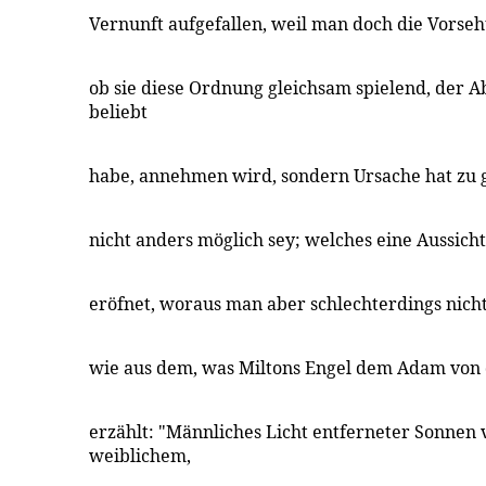
Vernunft aufgefallen, weil man doch die Vorseh
ob sie diese Ordnung gleichsam spielend, der 
beliebt
habe, annehmen wird, sondern Ursache hat zu g
nicht anders möglich sey; welches eine Aussich
eröfnet, woraus man aber schlechterdings nich
wie aus dem, was Miltons Engel dem Adam von
erzählt: "Männliches Licht entferneter Sonnen 
weiblichem,