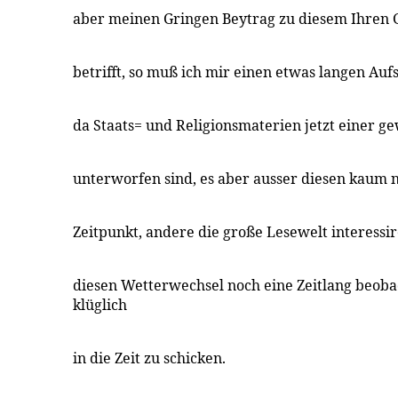
aber meinen Gringen Beytrag zu diesem Ihren 
betrifft, so muß ich mir einen etwas langen Aufs
da Staats= und Religionsmaterien jetzt einer g
unterworfen sind, es aber ausser diesen kaum 
Zeitpunkt, andere die große Lesewelt interessir
diesen Wetterwechsel noch eine Zeitlang beob
klüglich
in die Zeit zu schicken.