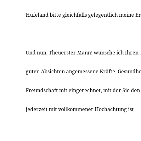
Hufeland bitte gleichfalls gelegentlich meine 
Und nun, Theuerster Mann! wünsche ich Ihren 
guten Absichten angemessene Kräfte, Gesundhe
Freundschaft mit eingerechnet, mit der Sie den
jederzeit mit vollkommener Hochachtung ist