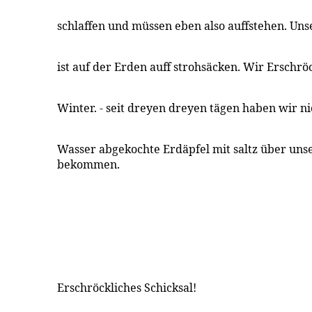
schlaffen und müssen eben also auffstehen. Uns
ist auf der Erden auff strohsäcken. Wir Erschrö
Winter. - seit dreyen dreyen tägen haben wir n
Wasser abgekochte Erdäpfel mit saltz über uns
bekommen.
Erschröckliches Schicksal!