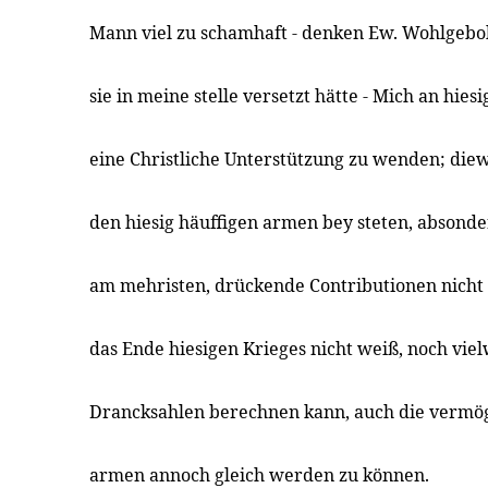
Mann viel zu schamhaft - denken Ew. Wohlgebo
sie in meine stelle versetzt hätte - Mich an hie
eine Christliche Unterstützung zu wenden; diew
den hiesig häuffigen armen bey steten, absond
am mehristen, drückende Contributionen nicht
das Ende hiesigen Krieges nicht weiß, noch vie
Drancksahlen berechnen kann, auch die vermög
armen annoch gleich werden zu können.