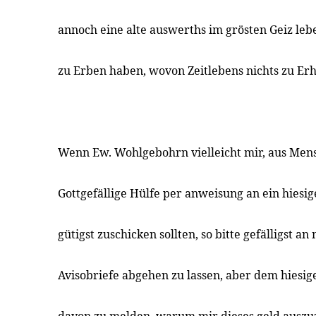
annoch eine alte auswerths im grösten Geiz l
zu Erben haben, wovon Zeitlebens nichts zu Erha
Wenn Ew. Wohlgebohrn vielleicht mir, aus Men
Gottgefällige Hülfe per anweisung an ein hies
gütigst zuschicken sollten, so bitte gefälligst a
Avisobriefe abgehen zu lassen, aber dem hiesi