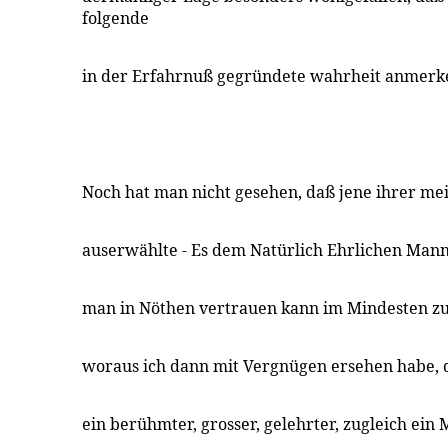
folgende
in der Erfahrnuß gegründete wahrheit anmerk
Noch hat man nicht gesehen, daß jene ihrer me
auserwählte - Es dem Natürlich Ehrlichen Mann
man in Nöthen vertrauen kann im Mindesten zu
woraus ich dann mit Vergnügen ersehen habe,
ein berühmter, grosser, gelehrter, zugleich ei