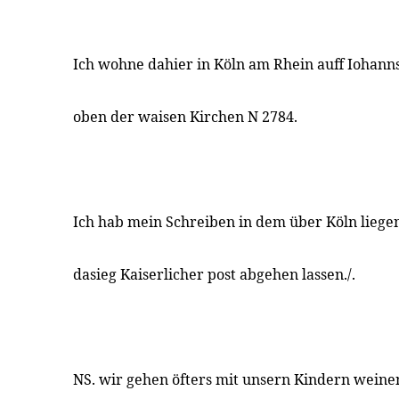
Ich wohne dahier in Köln am Rhein auff Iohanns
oben der waisen Kirchen N 2784.
Ich hab mein Schreiben in dem über Köln lieg
dasieg Kaiserlicher post abgehen lassen./.
NS. wir gehen öfters mit unsern Kindern weine