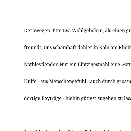
Derowegen Bitte Ew. Wohlgebohrn, als einen g
freundt, Uns schamhaft dahier in Köln am Rhein
Nothleydenden Nur ein Eintzigesmahl eine Gott 
Hülfe - aus Menschengefühl - auch durch gross
dortige Beyträge - hiehin gütigst zugehen zu las