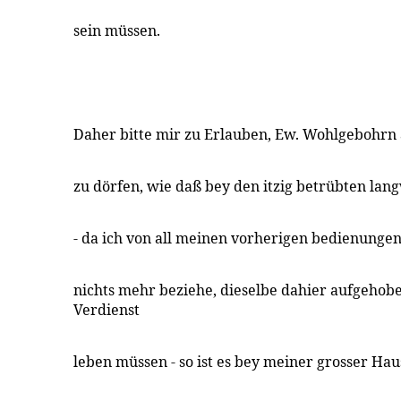
sein müssen.
Daher bitte mir zu Erlauben, Ew. Wohlgebohrn
zu dörfen, wie daß bey den itzig betrübten lan
- da ich von all meinen vorherigen bedienungen
nichts mehr beziehe, dieselbe dahier aufgehob
Verdienst
leben müssen - so ist es bey meiner grosser Hau