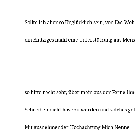
Sollte ich aber so Unglücklich sein, von Ew. Wo
ein Eintziges mahl eine Unterstützung aus Mens
so bitte recht sehr, über mein aus der Ferne I
Schreiben nicht böse zu werden und solches gefä
Mit ausnehmender Hochachtung Mich Nenne