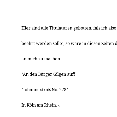
Hier sind alle Titulaturen gebotten. fals ich al
beehrt werden sollte, so wäre in diesen Zeiten 
an mich zu machen
"An den Bürger Gilgen auff
"Iohanns straß No. 2784
In Köln am Rhein. -.