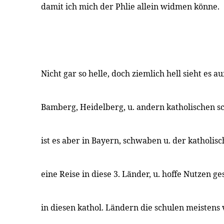
damit ich mich der Phlie allein widmen könne.
Nicht gar so helle, doch ziemlich hell sieht es a
Bamberg, Heidelberg, u. andern katholischen sc
ist es aber in Bayern, schwaben u. der katholis
eine Reise in diese 3. Länder, u. hoffe Nutzen ge
in diesen kathol. Ländern die schulen meisten