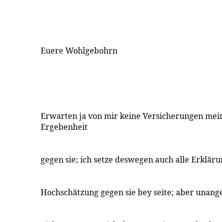
Euere Wohlgebohrn
Erwarten ja von mir keine Versicherungen mei
Ergebenheit
gegen sie; ich setze deswegen auch alle Erklär
Hochschätzung gegen sie bey seite; aber unan