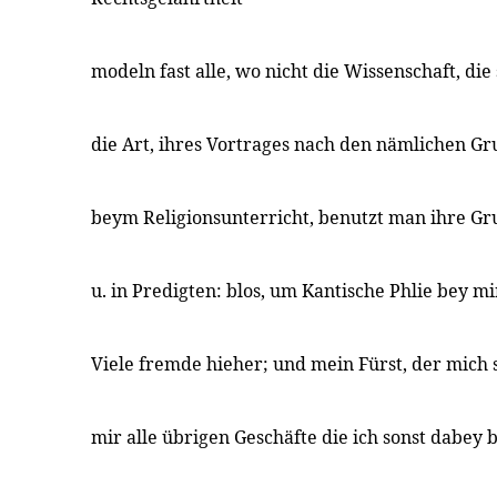
modeln fast alle, wo nicht die Wissenschaft, die
die Art, ihres Vortrages nach den nämlichen Gr
beym Religionsunterricht, benutzt man ihre Gr
u. in Predigten: blos, um Kantische Phlie bey 
Viele fremde hieher; und mein Fürst, der mich 
mir alle übrigen Geschäfte die ich sonst dabey 