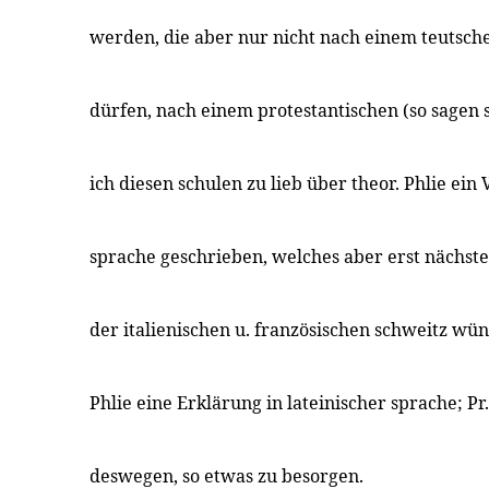
werden, die aber nur nicht nach einem teutsch
dürfen, nach einem protestantischen (so sagen s
ich diesen schulen zu lieb über theor. Phlie ein 
sprache geschrieben, welches aber erst nächste
der italienischen u. französischen schweitz wü
Phlie eine Erklärung in lateinischer sprache; Pr.
deswegen, so etwas zu besorgen.