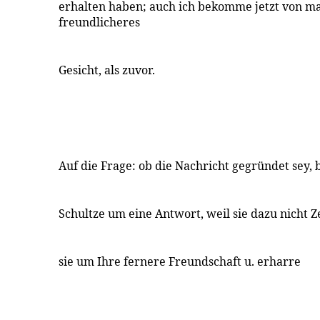
erhalten haben; auch ich bekomme jetzt von 
freundlicheres
Gesicht, als zuvor.
Auf die Frage: ob die Nachricht gegründet sey, 
Schultze um eine Antwort, weil sie dazu nicht Ze
sie um Ihre fernere Freundschaft u. erharre