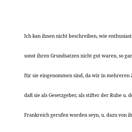
Ich kan ihnen nicht beschreiben, wie enthusiast
sonst ihren Grundsatzen nicht gut waren, so ga
für sie eingenommen sind, da wir in mehreren 
daß sie als Gesetzgeber, als stifter der Ruhe u. 
Frankreich gerufen worden seyn, u. dazu von i