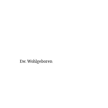
Ew. Wohlgeboren