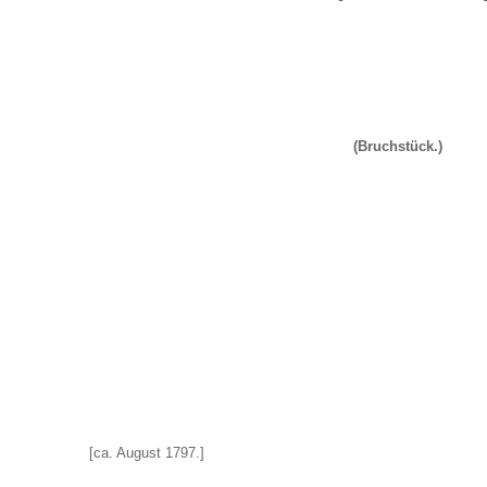
(Bruchstück.)
[ca. August 1797.]