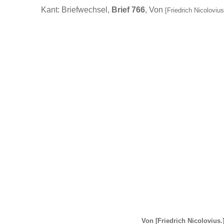
Kant: Briefwechsel,
Brief 766
, Von
[Friedrich Nicolovius
Von
[Friedrich Nicolovius.