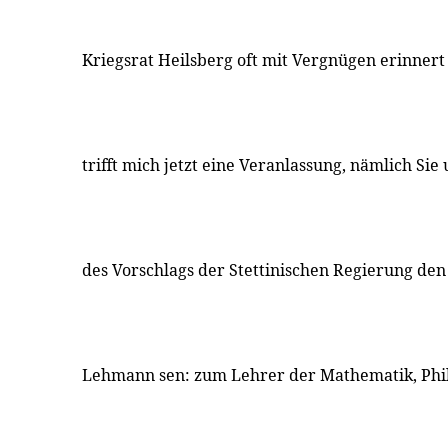
Kriegsrat Heilsberg oft mit Vergnügen erinnert 
trifft mich jetzt eine Veranlassung, nämlich S
des Vorschlags der Stettinischen Regierung den
Lehmann sen: zum Lehrer der Mathematik, Phi