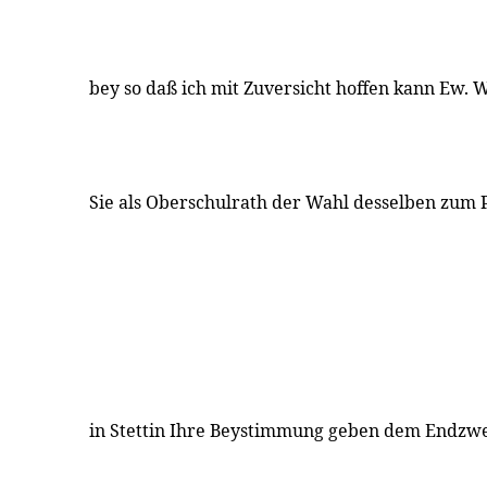
bey so daß ich mit Zuversicht hoffen kann Ew.
Sie als Oberschulrath der Wahl desselben zum 
in Stettin Ihre Beystimmung geben dem Endzw