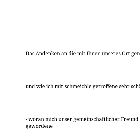
Das Andenken an die mit Ihnen unseres Ort ge
und wie ich mir schmeichle getroffene sehr sc
- woran mich unser gemeinschaftlicher Freund 
gewordene