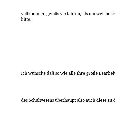
vollkommen gemäs verfahren; als um welche ich
bitte.
Ich wünsche daß so wie alle Ihre große Bearbe
des Schulwesens überhaupt also auch diese zu 