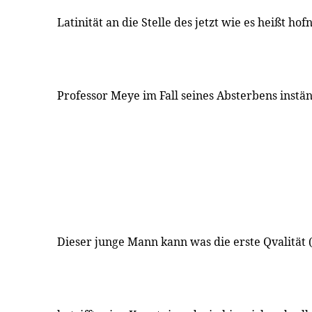
Latinität an die Stelle des jetzt wie es heißt h
Professor Meye im Fall seines Absterbens instän
Dieser junge Mann kann was die erste Qvalität