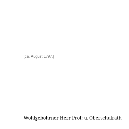
[ca. August 1797.]
Wohlgebohrner Herr Prof: u. Oberschulrath