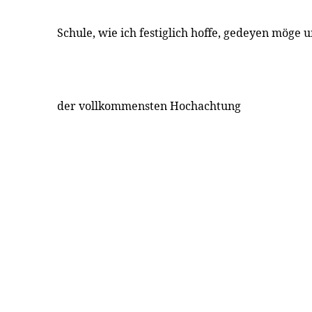
Schule, wie ich festiglich hoffe, gedeyen möge 
der vollkommensten Hochachtung