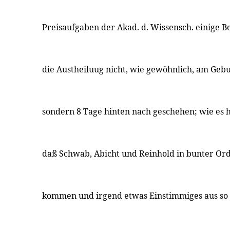
Preisaufgaben der Akad. d. Wissensch. einige B
die Austheiluug nicht, wie gewöhnlich, am Gebu
sondern 8 Tage hinten nach geschehen; wie e
daß Schwab, Abicht und Reinhold in bunter 
kommen und irgend etwas Einstimmiges aus so 