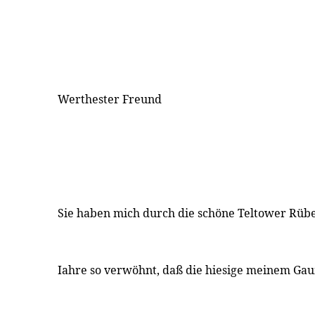
Werthester Freund
Sie haben mich durch die schöne Teltower Rüb
Iahre so verwöhnt, daß die hiesige meinem G