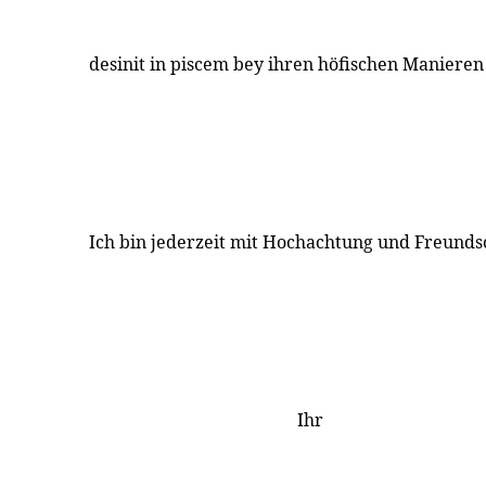
desinit in piscem bey ihren höfischen Manieren 
Ich bin jederzeit mit Hochachtung und Freunds
Ihr