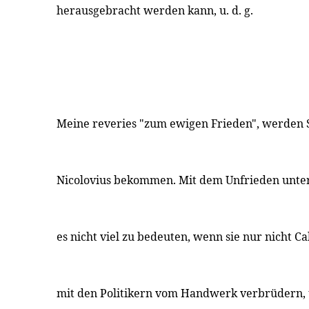
herausgebracht werden kann, u. d. g.
Meine reveries "zum ewigen Frieden", werden 
Nicolovius bekommen. Mit dem Unfrieden unter
es nicht viel zu bedeuten, wenn sie nur nicht 
mit den Politikern vom Handwerk verbrüdern,