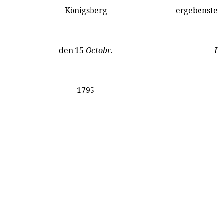
Königsberg
ergebenste
den 15
Octobr
.
I
1795