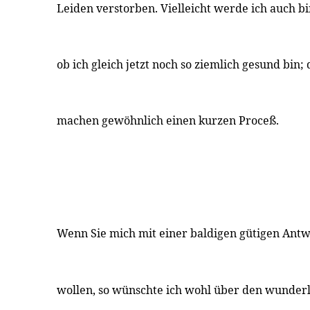
Leiden verstorben. Vielleicht werde ich auch bi
ob ich gleich jetzt noch so ziemlich gesund bin;
machen gewöhnlich einen kurzen Proceß.
Wenn Sie mich mit einer baldigen gütigen Ant
wollen, so wünschte ich wohl über den wunder