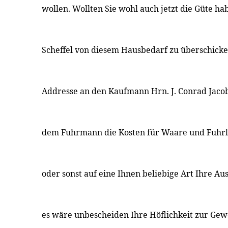
wollen. Wollten Sie wohl auch jetzt die Güte ha
Scheffel von diesem Hausbedarf zu überschicke
Addresse an den Kaufmann Hrn. J. Conrad Jacob
dem Fuhrmann die Kosten für Waare und Fuhrl
oder sonst auf eine Ihnen beliebige Art Ihre A
es wäre unbescheiden Ihre Höflichkeit zur Gew