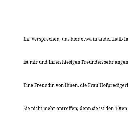
Ihr Versprechen, uns hier etwa in anderthalb I
ist mir und Ihren hiesigen Freunden sehr ang
Eine Freundin von Ihnen, die Frau Hofprediger
Sie nicht mehr antreffen; denn sie ist den 10te