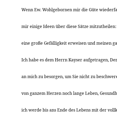
Wenn Ew. Wohlgebornen mir die Güte wiederfa
mir einige Ideen über diese Sätze mitzutheilen
eine große Gefälligkeit erweisen und meinen g
Ich habe es dem Herrn Kayser aufgetragen, Der
an mich zu besorgen, um Sie nicht zu beschwer
von ganzem Herzen noch lange Leben, Gesundhe
ich werde bis ans Ende des Lebens mit der vo