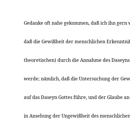
Gedanke oft nahe gekommen, daß ich ihn gern w
daß die Gewißheit der menschlichen Erkenntni
theoretischen) durch die Annahme des Daseyns 
werde; nämlich, daß die Untersuchung der Gew
auf das Daseyn Gottes führe, und der Glaube an
in Ansehung der Ungewißheit des menschlichen