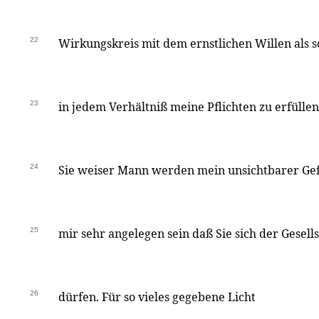
22
Wirkungskreis mit dem ernstlichen Willen als 
23
in jedem Verhältniß meine Pflichten zu erfüllen
24
Sie weiser Mann werden mein unsichtbarer Gef
25
mir sehr angelegen sein daß Sie sich der Gesell
26
dürfen. Für so vieles gegebene Licht