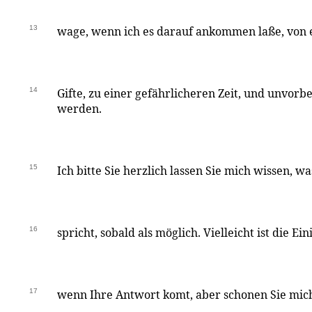
13
wage, wenn ich es darauf ankommen laße, von
14
Gifte, zu einer gefährlicheren Zeit, und unvorbe
werden.
15
Ich bitte Sie herzlich lassen Sie mich wissen, w
16
spricht, sobald als möglich. Vielleicht ist die 
17
wenn Ihre Antwort komt, aber schonen Sie mich 