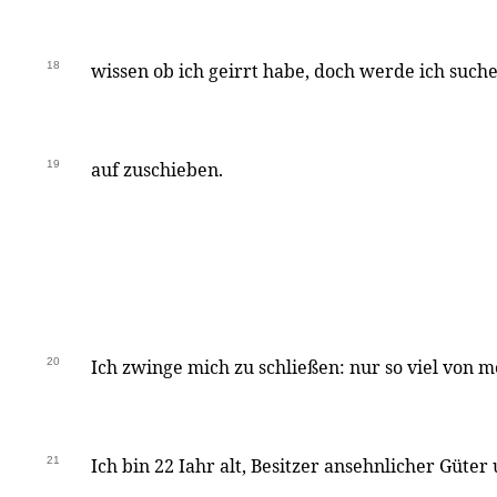
18
wissen ob ich geirrt habe, doch werde ich suche
19
auf zuschieben.
20
Ich zwinge mich zu schließen: nur so viel von
21
Ich bin 22 Iahr alt, Besitzer ansehnlicher Güter