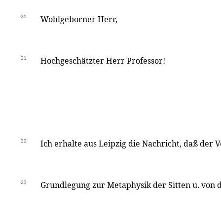
20
Wohlgeborner Herr,
21
Hochgeschätzter Herr Professor!
22
Ich erhalte aus Leipzig die Nachricht, daß der 
23
Grundlegung zur Metaphysik der Sitten u. von d