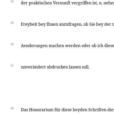
24
der praktischen Vernunft vergriffen ist, u. neh
25
Freyheit bey Ihnen anzufragen, ob Sie bey der 
26
Aenderungen machen werden oder ob ich diese
27
unverändert abdrucken lassen soll.
28
Das Honorarium für diese beyden Schriften di