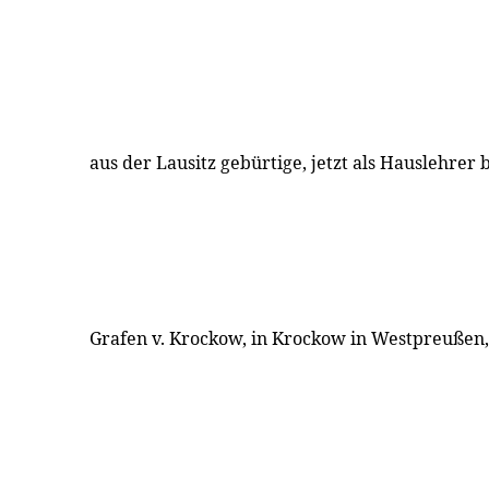
aus der Lausitz gebürtige, jetzt als Hauslehrer
Grafen v. Krockow, in Krockow in Westpreußen