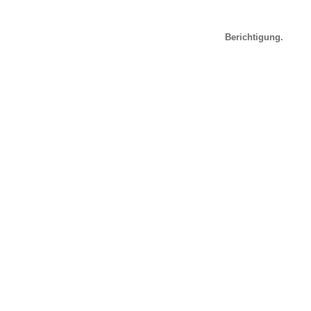
Berichtigung.