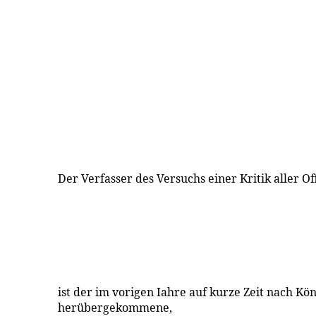
Der Verfasser des Versuchs einer Kritik aller 
ist der im vorigen Iahre auf kurze Zeit nach Kö
herübergekommene,