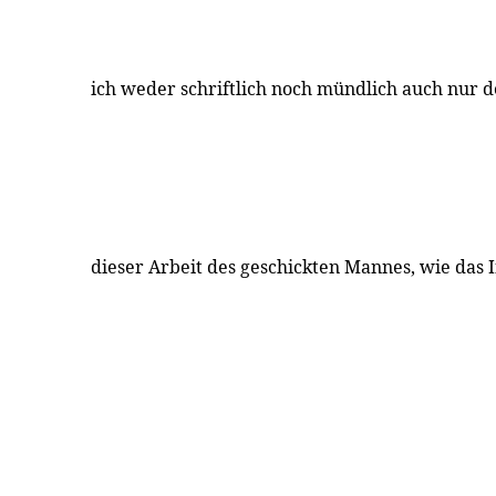
ich weder schriftlich noch mündlich auch nur 
dieser Arbeit des geschickten Mannes, wie das Inte