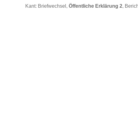
Kant: Briefwechsel,
Öffentliche Erklärung 2
, Beric