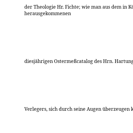
der Theologie Hr. Fichte; wie man aus dem in K
herausgekommenen
diesjährigen Ostermeßcatalog des Hrn. Hartung
Verlegers, sich durch seine Augen überzeugen