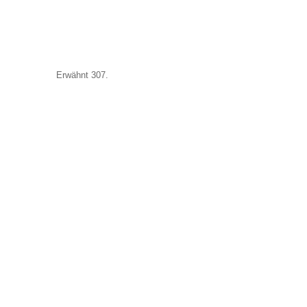
Erwähnt 307.