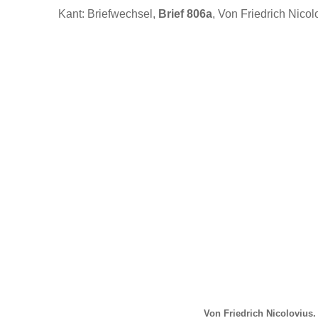
Kant: Briefwechsel,
Brief 806a
, Von Friedrich Nicol
Von Friedrich Nicolovius.