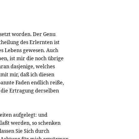
setzt worden. Der Genu
heilung des Erlernten ist
s Lebens gewesen. Auch
ben, ist mir die noch übrige
ran dasjenige, welches
mit mir, daß ich diesen
pannte Faden endlich reiße,
 die Ertragung derselben
eiten aufgelegt: und
laßt werden, so schenken
lassen Sie Sich durch