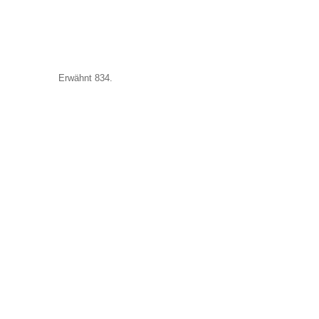
Erwähnt 834.