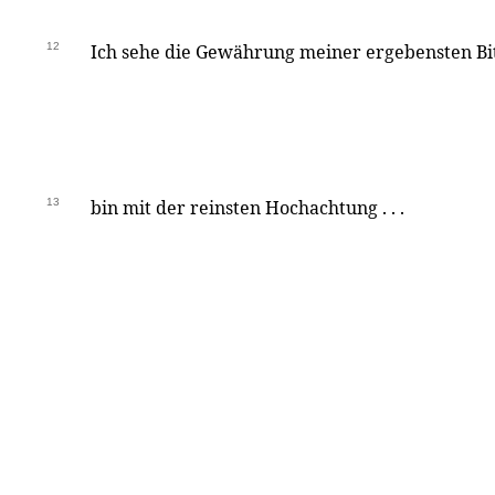
12
Ich sehe die Gewährung meiner ergebensten Bitt
13
bin mit der reinsten Hochachtung . . .