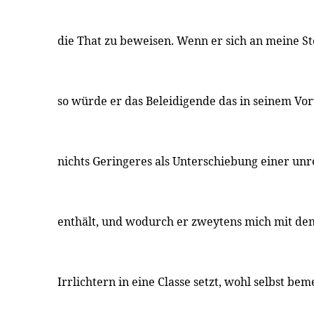
die That zu beweisen. Wenn er sich an meine St
so würde er das Beleidigende das in seinem Vor
nichts Geringeres als Unterschiebung einer unr
enthält, und wodurch er zweytens mich mit de
Irrlichtern in eine Classe setzt, wohl selbst be