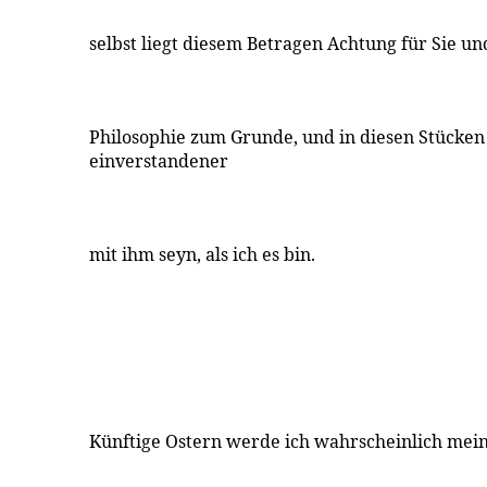
selbst liegt diesem Betragen Achtung für Sie und
Philosophie zum Grunde, und in diesen Stücke
einverstandener
mit ihm seyn, als ich es bin.
Künftige Ostern werde ich wahrscheinlich mein