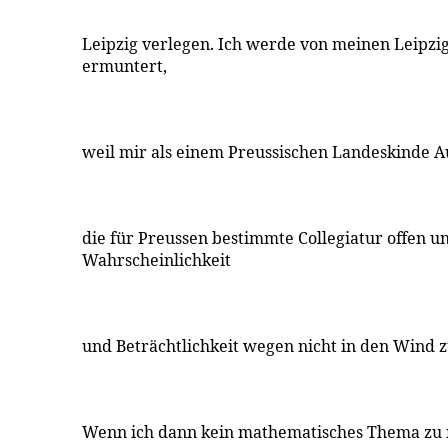
Leipzig verlegen. Ich werde von meinen Leipz
ermuntert,
weil mir als einem Preussischen Landeskinde A
die für Preussen bestimmte Collegiatur offen u
Wahrscheinlichkeit
und Beträchtlichkeit wegen nicht in den Wind z
Wenn ich dann kein mathematisches Thema zu 