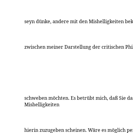
seyn dünke, andere mit den Mishelligkeiten be
zwischen meiner Darstellung der critischen Phi
schweben möchten. Es betrübt mich, daß Sie da
Mishelligkeiten
hierin zuzugeben scheinen. Wäre es möglich pe