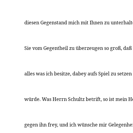
diesen Gegenstand mich mit Ihnen zu unterhalte
Sie vom Gegentheil zu überzeugen so groß, daß
alles was ich besitze, dabey aufs Spiel zu setzen
würde. Was Herrn Schultz betrift, so ist mein He
gegen ihn frey, und ich wünsche mir Gelegenhei