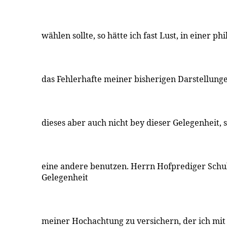
wählen sollte, so hätte ich fast Lust, in einer p
das Fehlerhafte meiner bisherigen Darstellung
dieses aber auch nicht bey dieser Gelegenheit, 
eine andere benutzen. Herrn Hofprediger Schult
Gelegenheit
meiner Hochachtung zu versichern, der ich mit