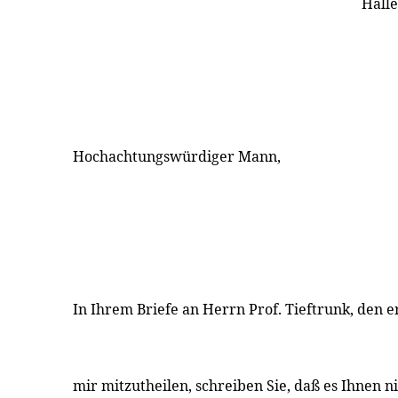
Halle
Hochachtungswürdiger Mann,
In Ihrem Briefe an Herrn Prof. Tieftrunk, den e
mir mitzutheilen, schreiben Sie, daß es Ihnen ni