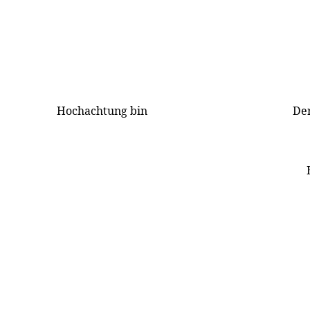
Hochachtung bin
Der