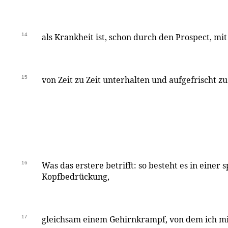
14
als Krankheit ist, schon durch den Prospect, mit
15
von Zeit zu Zeit unterhalten und aufgefrischt z
16
Was das erstere betrifft: so besteht es in einer 
Kopfbedrückung,
17
gleichsam einem Gehirnkrampf, von dem ich m