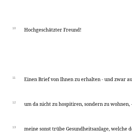
10
Hochgeschätzter Freund!
11
Einen Brief von Ihnen zu erhalten - und zwar au
12
um da nicht zu hospitiren, sondern zu wohnen, 
13
meine sonst trübe Gesundheitsanlage, welche 