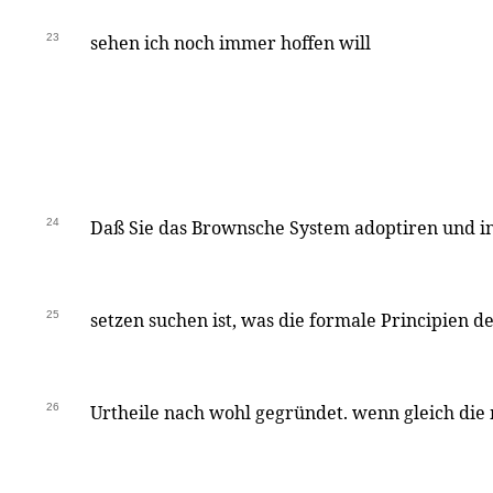
23
sehen ich noch immer hoffen will
24
Daß Sie das Brownsche System adoptiren und in
25
setzen suchen ist, was die formale Principien d
26
Urtheile nach wohl gegründet. wenn gleich die