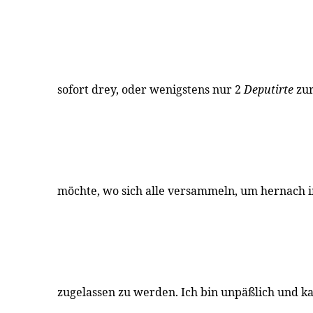
sofort drey, oder wenigstens nur 2
Deputirte
zur
möchte, wo sich alle versammeln, um hernach 
zugelassen zu werden. Ich bin unpäßlich und ka