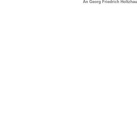
An Georg Friedrich Holtzhau