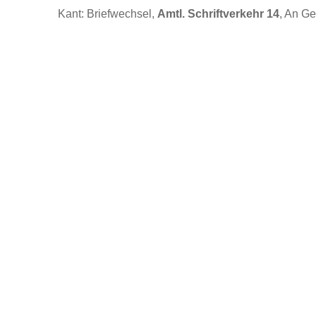
Kant: Briefwechsel,
Amtl. Schriftverkehr 14
, An Ge