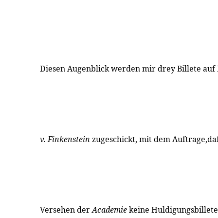
Diesen Augenblick werden mir drey Billete auf 
v. Finkenstein
zugeschickt, mit dem Auftrage,da
Versehen der
Academie
keine Huldigungsbillet