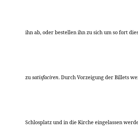
ihn ab, oder bestellen ihn zu sich um so fort di
zu
satisfaciren
. Durch Vorzeigung der Billets we
Schlosplatz und in die Kirche eingelassen werd