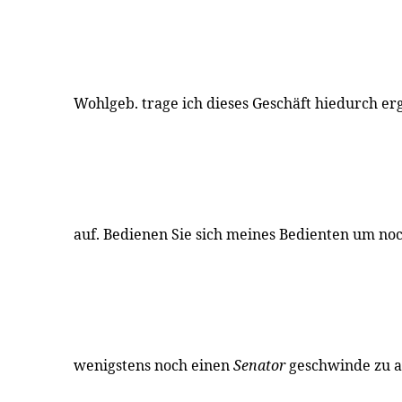
Wohlgeb. trage ich dieses Geschäft hiedurch er
auf. Bedienen Sie sich meines Bedienten um no
wenigstens noch einen
Senator
geschwinde zu a