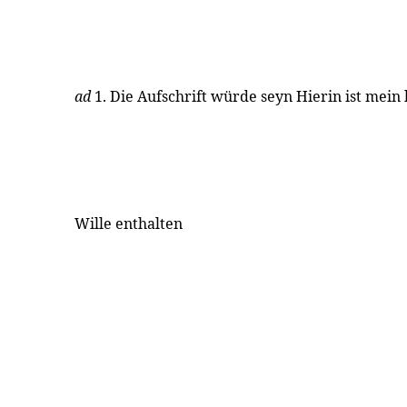
ad
1. Die Aufschrift würde seyn Hierin ist mein
Wille enthalten