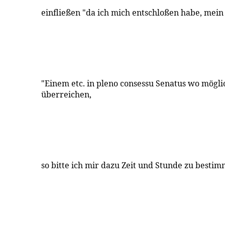
einfließen "da ich mich entschloßen habe, mein
"Einem etc. in pleno consessu Senatus wo mögl
überreichen,
so bitte ich mir dazu Zeit und Stunde zu besti