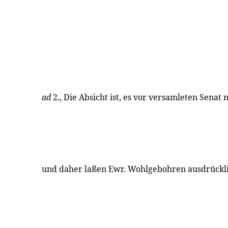
ad
2., Die Absicht ist, es vor versamleten Senat
und daher laßen Ewr. Wohlgebohren ausdrückl