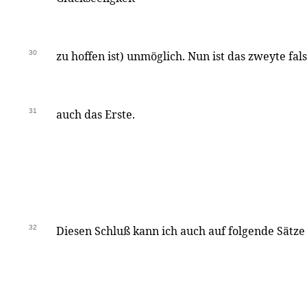
30
zu hoffen ist) unmöglich. Nun ist das zweyte fals
31
auch das Erste.
32
Diesen Schluß kann ich auch auf folgende Sätze