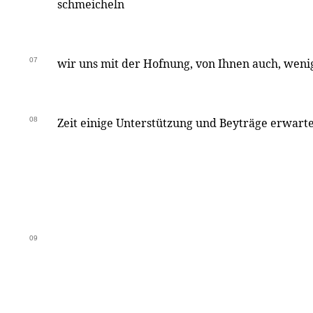
schmeicheln
07
wir uns mit der Hofnung, von Ihnen auch, wenig
08
Zeit einige Unterstützung und Beyträge erwarte
09