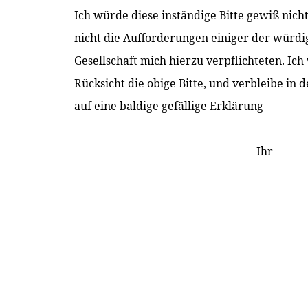
Ich würde diese inständige Bitte gewiß nic
nicht die Aufforderungen einiger der würdi
Gesellschaft mich hierzu verpflichteten. Ich
Rücksicht die obige Bitte, und verbleibe in
auf eine baldige gefällige Erklärung
Ihr