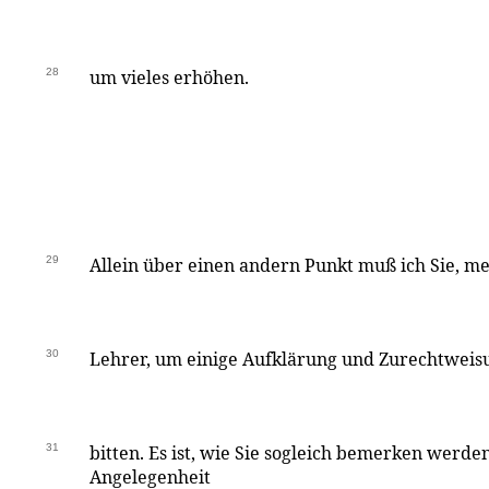
28
um vieles erhöhen.
29
Allein über einen andern Punkt muß ich Sie, me
30
Lehrer, um einige Aufklärung und Zurechtweis
31
bitten. Es ist, wie Sie sogleich bemerken werden
Angelegenheit