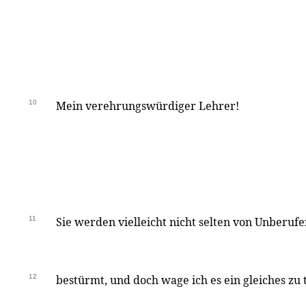
10
Mein verehrungswürdiger Lehrer!
11
Sie werden vielleicht nicht selten von Unberuf
12
bestürmt, und doch wage ich es ein gleiches zu