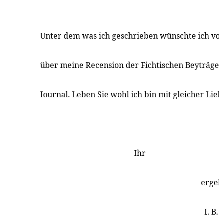
Unter dem was ich geschrieben wünschte ich vor
über meine Recension der Fichtischen Beyträge
Iournal. Leben Sie wohl ich bin mit gleicher Li
Ihr
erge
I. B