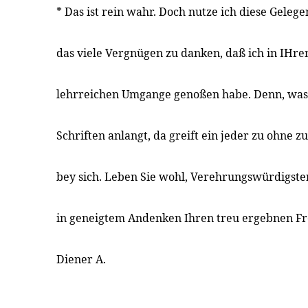
* Das ist rein wahr. Doch nutze ich diese Gelege
das viele Vergnügen zu danken, daß ich in IHr
lehrreichen Umgange genoßen habe. Denn, was
Schriften anlangt, da greift ein jeder zu ohne z
bey sich. Leben Sie wohl, Verehrungswürdigst
in geneigtem Andenken Ihren treu ergebnen F
Diener A.