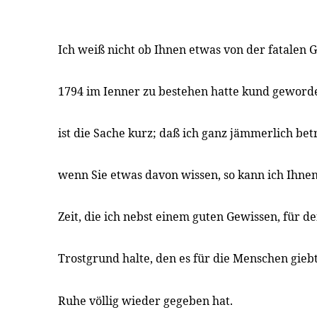
Ich weiß nicht ob Ihnen etwas von der fatalen G
1794 im Ienner zu bestehen hatte kund geworden
ist die Sache kurz; daß ich ganz jämmerlich be
wenn Sie etwas davon wissen, so kann ich Ihne
Zeit, die ich nebst einem guten Gewissen, für d
Trostgrund halte, den es für die Menschen gieb
Ruhe völlig wieder gegeben hat.