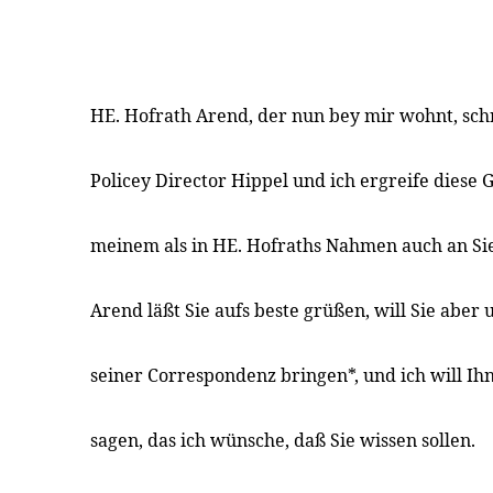
HE. Hofrath Arend, der nun bey mir wohnt, sch
Policey Director Hippel und ich ergreife diese 
meinem als in HE. Hofraths Nahmen auch an Sie
Arend läßt Sie aufs beste grüßen, will Sie aber 
seiner Correspondenz bringen*, und ich will Ih
sagen, das ich wünsche, daß Sie wissen sollen.