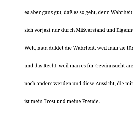
es aber ganz gut, daß es so geht, denn Wahrhei
sich vorjezt nur durch Mißverstand und Eigennu
Welt, man duldet die Wahrheit, weil man sie fü
und das Recht, weil man es für Gewinnsucht ans
noch anders werden und diese Aussicht, die mi
ist mein Trost und meine Freude.