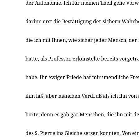
der Autonomie. Ich für meinen Theil gehe Vorw
darinn erst die Bestättigung der sichern Wahrh
die ich mit Ihnen, wie sicher jeder Mensch, der
hatte, als Professor, erkünstelte bereits vorge
habe. Ihr ewiger Friede hat mir unendliche Fre
ihm laß, aber manchen Verdruß als ich ihn von
hörte, denn es gab gar Menschen, die ihn mit d
des S. Pierre ins Gleiche setzen konnten. Von ei