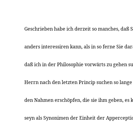
Geschrieben habe ich derzeit so manches, daß S
anders interessiren kann, als in so ferne Sie d
daß ich in der Philosophie vorwärts zu gehen suc
Herrn nach den letzten Princip suchen so lange 
den Nahmen erschöpfen, die sie ihm geben, es
seyn als Synonimen der Einheit der Appercepti