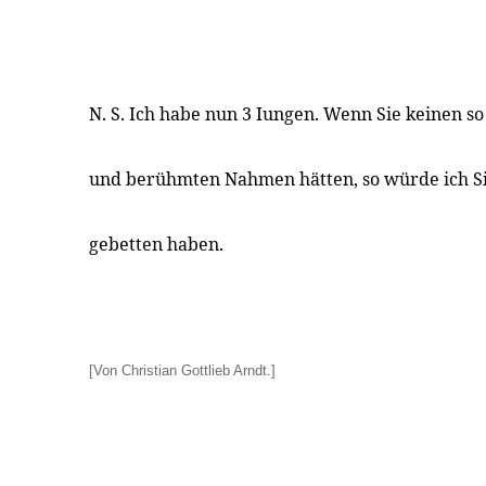
N. S. Ich habe nun 3 Iungen. Wenn Sie keinen s
und berühmten Nahmen hätten, so würde ich Si
gebetten haben.
[Von Christian Gottlieb Arndt.]