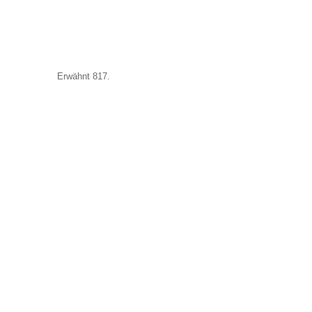
Erwähnt 817.