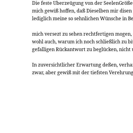
Die feste Uberzeügung von der SeelenGröße 
mich gewiß hoffen, daß Dieselben mir disen
lediglich meine so sehnlichen Wünsche in Be
mich versezt zu sehen rechtfertigen mogen,
wohl auch, warum ich noch schließlich zu bi
gefalligen Rückantwort zu beglücken, nich
In zuversichtlicher Erwartung deßen, verha
zwar, aber gewiß mit der tiefsten Verehrun