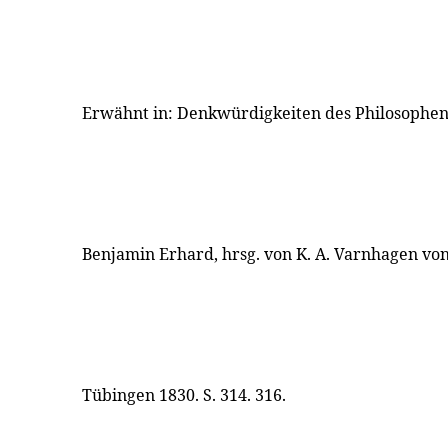
Erwähnt in: Denkwürdigkeiten des Philosophen
Benjamin Erhard, hrsg. von K. A. Varnhagen von 
Tübingen 1830. S. 314. 316.