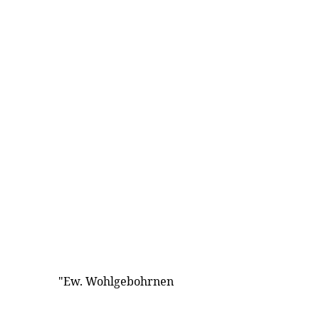
"Ew. Wohlgebohrnen