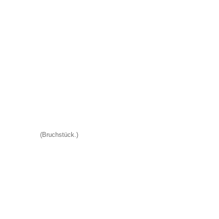
(Bruchstück.)