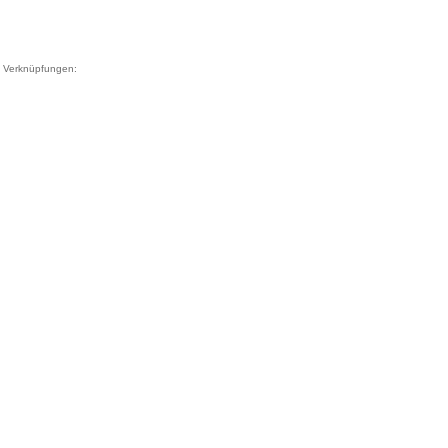
Verknüpfungen: