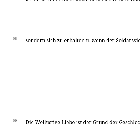
08
sondern sich zu erhalten u. wenn der Soldat w
09
Die Wollustige Liebe ist der Grund der Geschle