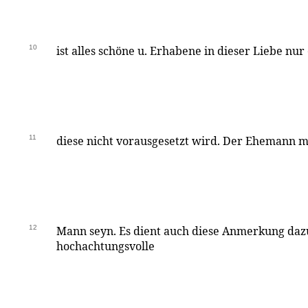
10
ist alles schöne u. Erhabene in dieser Liebe nu
11
diese nicht vorausgesetzt wird. Der Ehemann m
12
Mann seyn. Es dient auch diese Anmerkung dazu 
hochachtungsvolle