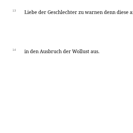
13
Liebe der Geschlechter zu warnen denn diese ar
14
in den Ausbruch der Wollust aus.