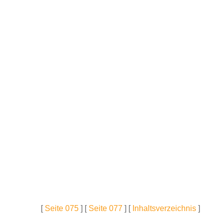
[
Seite 075
] [
Seite 077
] [
Inhaltsverzeichnis
]