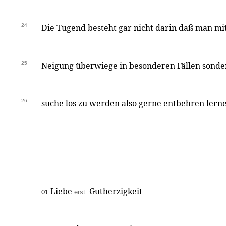
24
Die Tugend besteht gar nicht darin daß man m
25
Neigung überwiege in besonderen Fällen sonde
26
suche los zu werden also gerne entbehren lerne.
Liebe
Gutherzigkeit
01
erst: