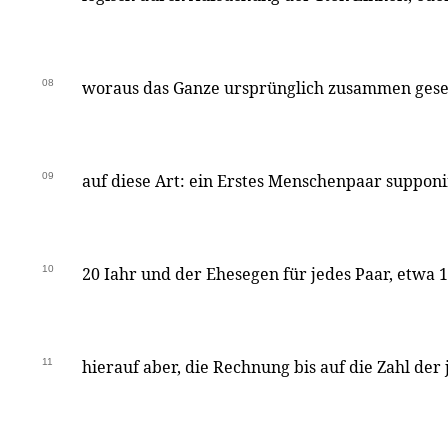
08
woraus das Ganze ursprünglich zusammen gesetz
09
auf diese Art: ein Erstes Menschenpaar supponi
10
20 Iahr und der Ehesegen für jedes Paar, etwa 
11
hierauf aber, die Rechnung bis auf die Zahl der