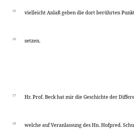
25
vielleicht Anlaß geben die dort berührten Punk
26
setzen.
27
Hr. Prof. Beck hat mir die Geschichte der Differ
28
welche auf Veranlassung des Hn. Hofpred. Schu