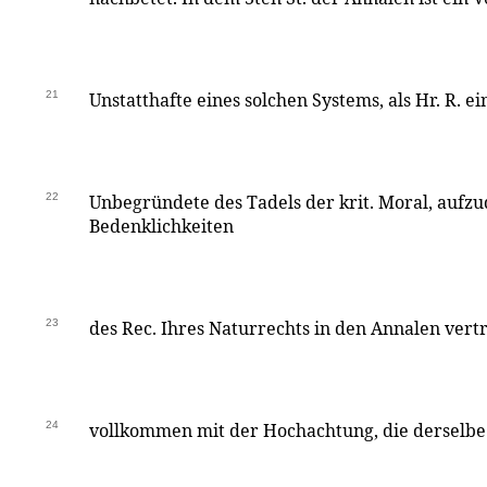
21
Unstatthafte eines solchen Systems, als Hr. R. ei
22
Unbegründete des Tadels der krit. Moral, aufzu
Bedenklichkeiten
23
des Rec. Ihres Naturrechts in den Annalen vert
24
vollkommen mit der Hochachtung, die derselbe 