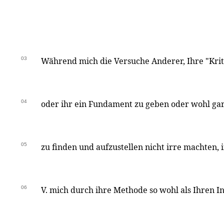
03
Während mich die Versuche Anderer, Ihre "Krit
04
oder ihr ein Fundament zu geben oder wohl gar
05
zu finden und aufzustellen nicht irre machten, i
06
V. mich durch ihre Methode so wohl als Ihren 