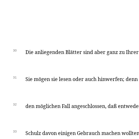
30
Die anliegenden Blätter sind aber ganz zu Ihrer
31
Sie mögen sie lesen oder auch hinwerfen; denn 
32
den möglichen Fall angeschlossen, daß entwede
33
Schulz davon einigen Gebrauch machen wollten,