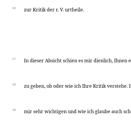
16
zur Kritik der r. V. urtheile.
17
In dieser Absicht schien es mir dienlich, Ihnen 
18
zu geben, ob oder wie ich Ihre Kritik verstehe.
19
mir sehr wichtigen und wie ich glaube auch sch