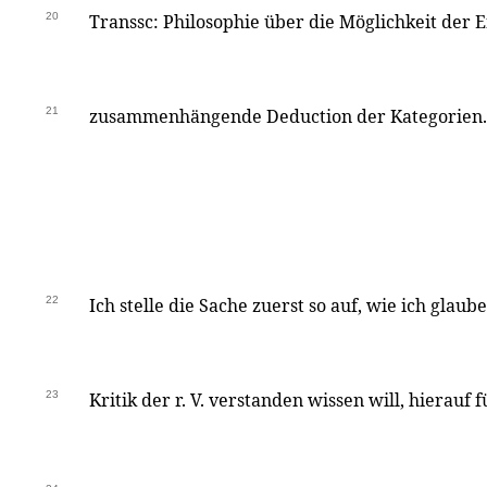
20
Transsc: Philosophie über die Möglichkeit der 
21
zusammenhängende Deduction der Kategorien.
22
Ich stelle die Sache zuerst so auf, wie ich glaube
23
Kritik der r. V. verstanden wissen will, hierauf 