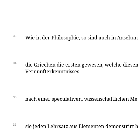
33
Wie in der Philosophie, so sind auch in Anseh
34
die Griechen die ersten gewesen, welche diesen
Vernunfterkenntnisses
35
nach einer speculativen, wissenschaftlichen Me
36
sie jeden Lehrsatz aus Elementen demonstrirt 