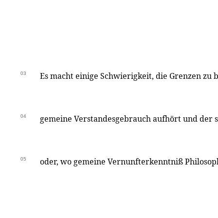
03
Es macht einige Schwierigkeit, die Grenzen zu
04
gemeine Verstandesgebrauch aufhört und der s
05
oder, wo gemeine Vernunfterkenntniß Philosop