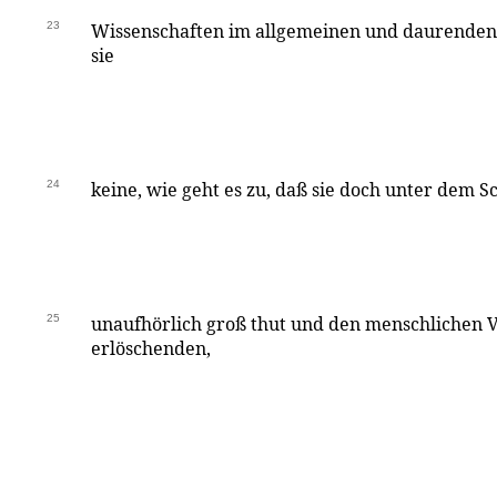
23
Wissenschaften im allgemeinen und daurenden B
sie
24
keine, wie geht es zu, daß sie doch unter dem S
25
unaufhörlich groß thut und den menschlichen V
erlöschenden,