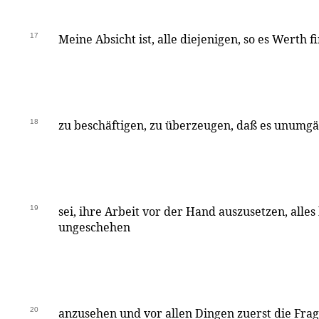
17
Meine Absicht ist, alle diejenigen, so es Werth 
18
zu beschäftigen, zu überzeugen, daß es unumg
19
sei, ihre Arbeit vor der Hand auszusetzen, alles
ungeschehen
20
anzusehen und vor allen Dingen zuerst die Fra