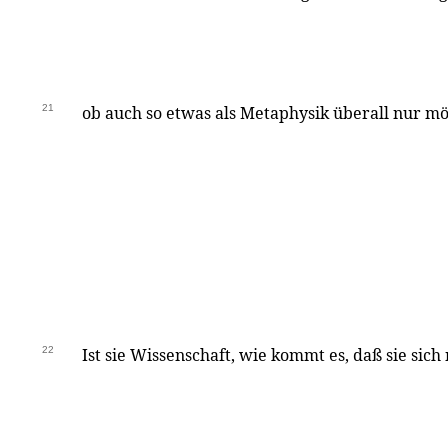
21
ob auch so etwas als Metaphysik überall nur mög
22
Ist sie Wissenschaft, wie kommt es, daß sie sich