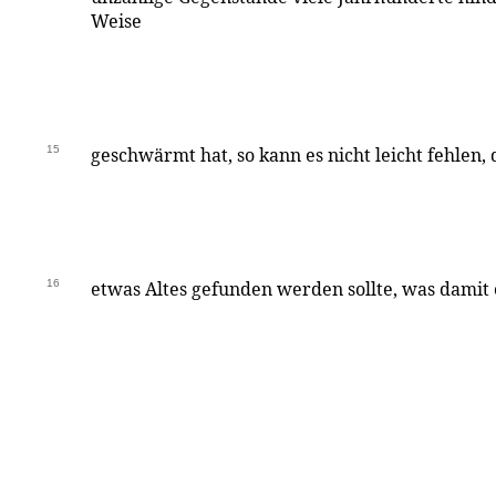
Weise
15
geschwärmt hat, so kann es nicht leicht fehlen
16
etwas Altes gefunden werden sollte, was damit e