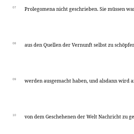
07
Prolegomena nicht geschrieben. Sie müssen wart
08
aus den Quellen der Vernunft selbst zu schöpfe
09
werden ausgemacht haben, und alsdann wird an
10
von dem Geschehenen der Welt Nachricht zu ge