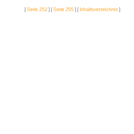
[
Seite 252
] [
Seite 255
] [
Inhaltsverzeichnis
]