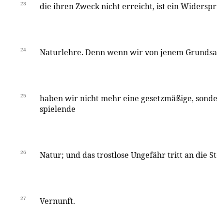
23
die ihren Zweck nicht erreicht, ist ein Widersp
24
Naturlehre. Denn wenn wir von jenem Grundsa
25
haben wir nicht mehr eine gesetzmäßige, sonde
spielende
26
Natur; und das trostlose Ungefähr tritt an die S
27
Vernunft.