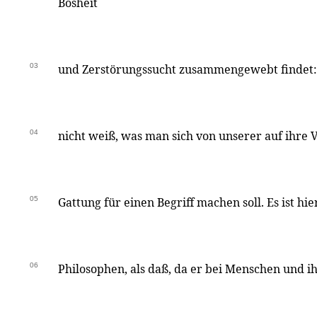
Bosheit
03
und Zerstörungssucht zusammengewebt findet
04
nicht weiß, was man sich von unserer auf ihre 
05
Gattung für einen Begriff machen soll. Es ist hi
06
Philosophen, als daß, da er bei Menschen und 