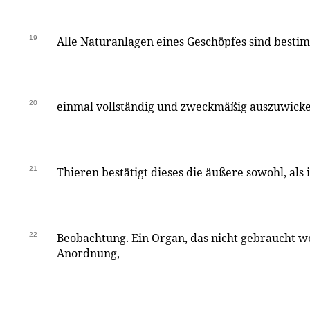
19
Alle Naturanlagen eines Geschöpfes sind bestim
20
einmal vollständig und zweckmäßig auszuwickel
21
Thieren bestätigt dieses die äußere sowohl, als
22
Beobachtung. Ein Organ, das nicht gebraucht we
Anordnung,