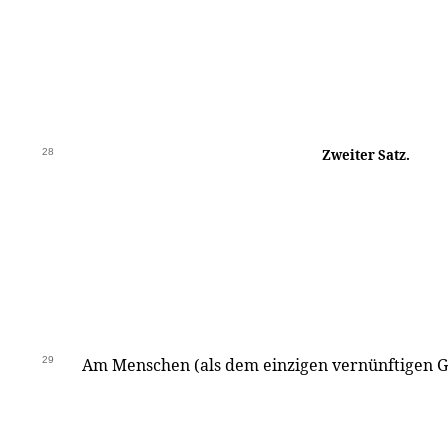
28
Zweiter Satz.
29
Am Menschen (als dem einzigen vernünftigen G