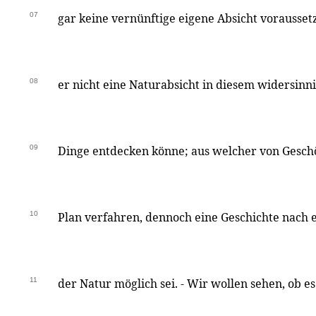
07
gar keine vernünftige eigene Absicht vorausset
08
er nicht eine Naturabsicht in diesem widersin
09
Dinge entdecken könne; aus welcher von Gesch
10
Plan verfahren, dennoch eine Geschichte nach
11
der Natur möglich sei. - Wir wollen sehen, ob e