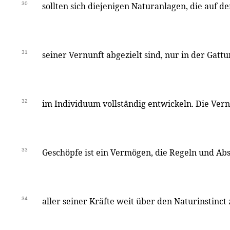
30
sollten sich diejenigen Naturanlagen, die auf 
31
seiner Vernunft abgezielt sind, nur in der Gattu
32
im Individuum vollständig entwickeln. Die Vern
33
Geschöpfe ist ein Vermögen, die Regeln und Ab
34
aller seiner Kräfte weit über den Naturinstinct