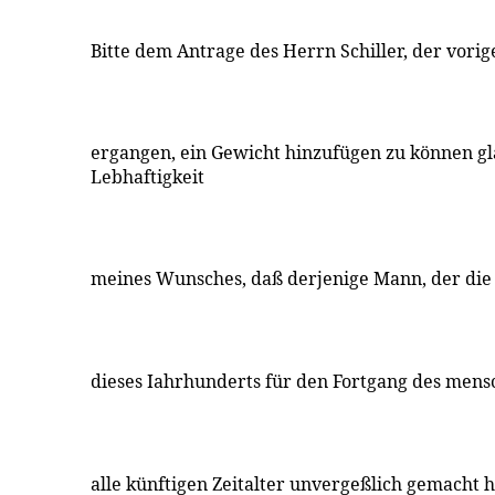
Bitte dem Antrage des Herrn Schiller, der vorig
ergangen, ein Gewicht hinzufügen zu können gl
Lebhaftigkeit
meines Wunsches, daß derjenige Mann, der die 
dieses Iahrhunderts für den Fortgang des mensc
alle künftigen Zeitalter unvergeßlich gemacht ha