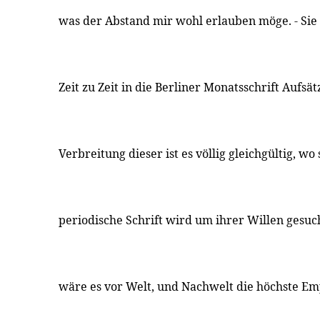
was der Abstand mir wohl erlauben möge. - Sie
Zeit zu Zeit in die Berliner Monatsschrift Aufsä
Verbreitung dieser ist es völlig gleichgültig, wo 
periodische Schrift wird um ihrer Willen gesuch
wäre es vor Welt, und Nachwelt die höchste E