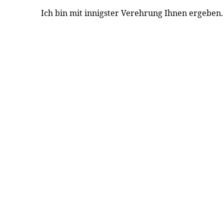
Ich bin mit innigster Verehrung Ihnen ergeben.