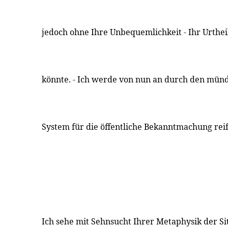
jedoch ohne Ihre Unbequemlichkeit - Ihr Urthe
könnte. - Ich werde von nun an durch den mün
System für die öffentliche Bekanntmachung reif
Ich sehe mit Sehnsucht Ihrer Metaphysik der Si