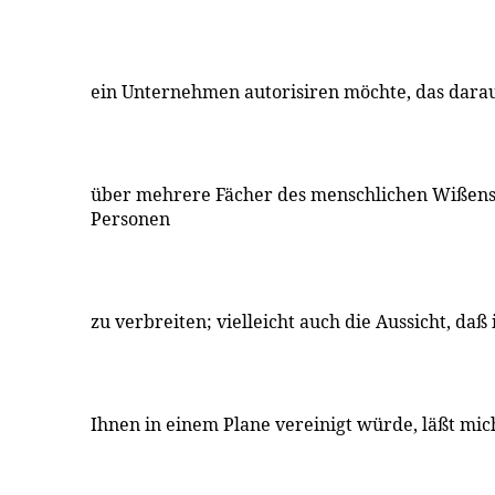
ein Unternehmen autorisiren möchte, das darauf
über mehrere Fächer des menschlichen Wißens
Personen
zu verbreiten; vielleicht auch die Aussicht, daß 
Ihnen in einem Plane vereinigt würde, läßt mic