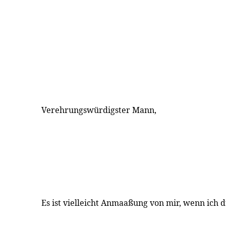
Verehrungswürdigster Mann,
Es ist vielleicht Anmaaßung von mir, wenn ich 