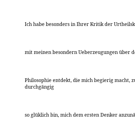
Ich habe besonders in Ihrer Kritik der Urtheil
mit meinen besondern Ueberzeugungen über de
Philosophie entdekt, die mich begierig macht, z
durchgängig
so glüklich bin, mich dem ersten Denker anzun