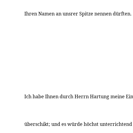
Ihren Namen an unsrer Spitze nennen dürften.
Ich habe Ihnen durch Herrn Hartung meine Ein
überschikt; und es würde höchst unterrichtend