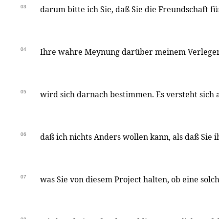
03
darum bitte ich Sie, daß Sie die Freundschaft f
04
Ihre wahre Meynung darüber meinem Verleger 
05
wird sich darnach bestimmen. Es versteht sich 
06
daß ich nichts Anders wollen kann, als daß Sie
07
was Sie von diesem Project halten, ob eine solch