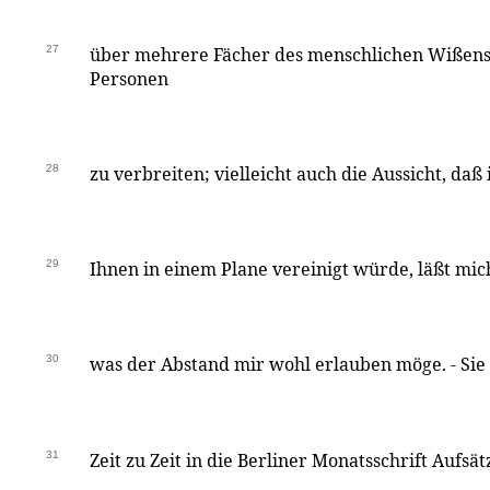
27
über mehrere Fächer des menschlichen Wißens
Personen
28
zu verbreiten; vielleicht auch die Aussicht, daß 
29
Ihnen in einem Plane vereinigt würde, läßt mic
30
was der Abstand mir wohl erlauben möge. - Sie
31
Zeit zu Zeit in die Berliner Monatsschrift Aufsä