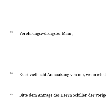
19
Verehrungswürdigster Mann,
20
Es ist vielleicht Anmaaßung von mir, wenn ich 
21
Bitte dem Antrage des Herrn Schiller, der vorig