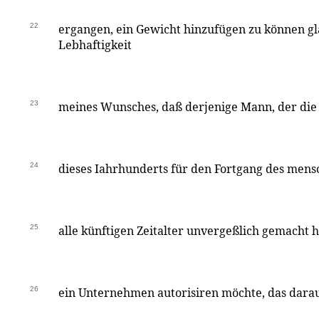
22
ergangen, ein Gewicht hinzufügen zu können gl
Lebhaftigkeit
23
meines Wunsches, daß derjenige Mann, der die 
24
dieses Iahrhunderts für den Fortgang des mensc
25
alle künftigen Zeitalter unvergeßlich gemacht ha
26
ein Unternehmen autorisiren möchte, das darauf