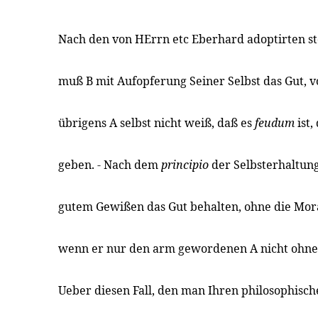
Nach den von HErrn etc Eberhard adoptirten s
muß B mit Aufopferung Seiner Selbst das Gut, 
übrigens A selbst nicht weiß, daß es
feudum
ist
geben. - Nach dem
principio
der Selbsterhaltun
gutem Gewißen das Gut behalten, ohne die Moral
wenn er nur den arm gewordenen A nicht ohne 
Ueber diesen Fall, den man Ihren philosophisc