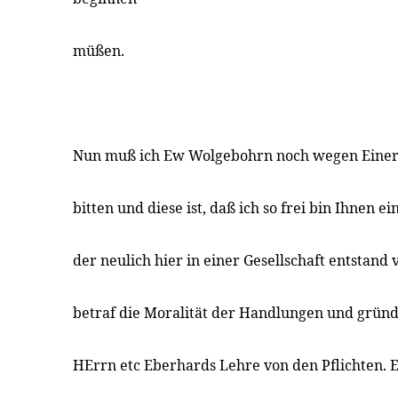
müßen.
Nun muß ich Ew Wolgebohrn noch wegen Einer
bitten und diese ist, daß ich so frei bin Ihnen ei
der neulich hier in einer Gesellschaft entstand
betraf die Moralität der Handlungen und gründe
HErrn etc Eberhards Lehre von den Pflichten. Ei