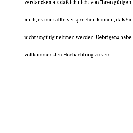
verdancken als daß ich nicht von Ihren gütige
mich, es mir sollte versprechen können, daß Si
nicht ungütig nehmen werden. Uebrigens habe i
vollkommensten Hochachtung zu sein