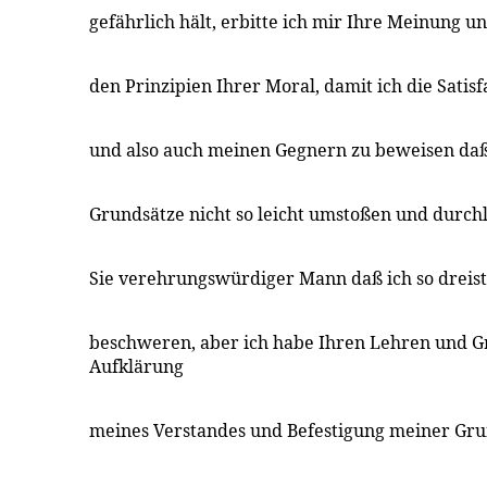
gefährlich hält, erbitte ich mir Ihre Meinung 
den Prinzipien Ihrer Moral, damit ich die Satis
und also auch meinen Gegnern zu beweisen daß 
Grundsätze nicht so leicht umstoßen und durch
Sie verehrungswürdiger Mann daß ich so dreist 
beschweren, aber ich habe Ihren Lehren und Gr
Aufklärung
meines Verstandes und Befestigung meiner Gru