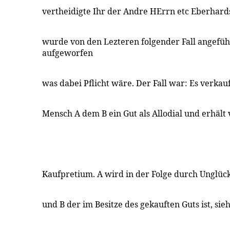
vertheidigte Ihr der Andre HErrn etc Eberhard
wurde von den Lezteren folgender Fall angefüh
aufgeworfen
was dabei Pflicht wäre. Der Fall war: Es verkauf
Mensch A dem B ein Gut als Allodial und erhält
Kaufpretium. A wird in der Folge durch Unglüc
und B der im Besitze des gekauften Guts ist, sie