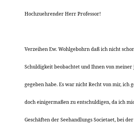
Hochzuehrender Herr Professor!
Verzeihen Ew. Wohlgebohrn daß ich nicht schon
Schuldigkeit beobachtet und Ihnen von meiner 
gegeben habe. Es war nicht Recht von mir, ich g
doch einigermaßen zu entschuldigen, da ich mi
Geschäften der Seehandlungs Societaet, bei der 