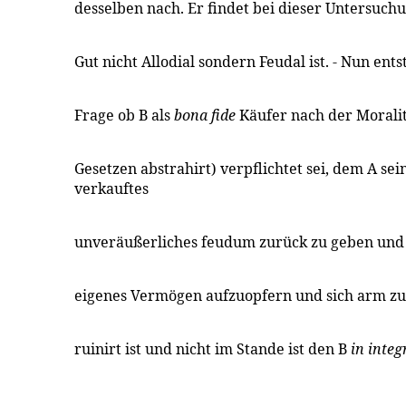
desselben nach. Er findet bei dieser Untersuch
Gut nicht Allodial sondern Feudal ist. - Nun ents
Frage ob B als
bona fide
Käufer nach der Moralit
Gesetzen abstrahirt) verpflichtet sei, dem A sein
verkauftes
unveräußerliches feudum zurück zu geben und
eigenes Vermögen aufzuopfern und sich arm zu
ruinirt ist und nicht im Stande ist den B
in inte