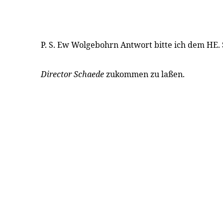
P. S. Ew Wolgebohrn Antwort bitte ich dem HE.
Director Schaede
zukommen zu laßen.