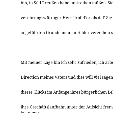
bin, in Süd Preußen habe umtreiben müßen. Sie 
verehrungswürdiger Herr Profeßor als daß Sie 
angeführten Grunde meinen Fehler verzeihen so
Mit meiner Lage bin ich sehr zufrieden, ich arb
Direction meines Vaters und dies will viel sag
dieses Glücks im Anfange ihres bürgerlichen L
ihre Geschäftslaufbahn unter der Aufsicht fre
beginnen