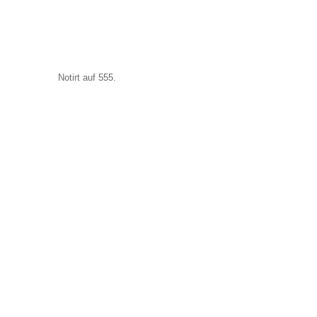
Notirt auf 555.