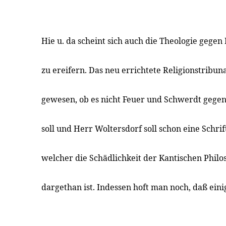
Hie u. da scheint sich auch die Theologie gegen
zu ereifern. Das neu errichtete Religionstribuna
gewesen, ob es nicht Feuer und Schwerdt gege
soll und Herr Woltersdorf soll schon eine Schrift
welcher die Schädlichkeit der Kantischen Philo
dargethan ist. Indessen hoft man noch, daß ein