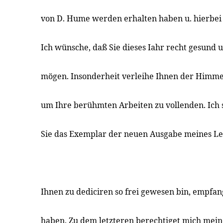
von D. Hume werden erhalten haben u. hierbei e
Ich wünsche, daß Sie dieses Iahr recht gesund 
mögen. Insonderheit verleihe Ihnen der Himme
um Ihre berühmten Arbeiten zu vollenden. Ich s
Sie das Exemplar der neuen Ausgabe meines Le
Ihnen zu dediciren so frei gewesen bin, empfa
haben. Zu dem letzteren berechtiget mich meine