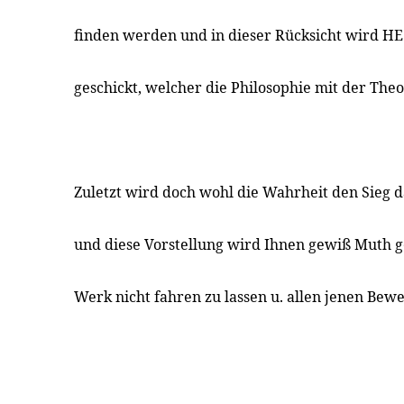
finden werden und in dieser Rücksicht wird HE.
geschickt, welcher die Philosophie mit der Theol
Zuletzt wird doch wohl die Wahrheit den Sieg 
und diese Vorstellung wird Ihnen gewiß Muth 
Werk nicht fahren zu lassen u. allen jenen Be