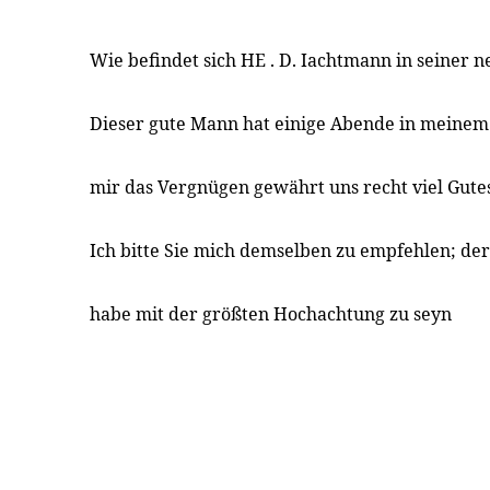
Wie befindet sich HE . D. Iachtmann in seiner 
Dieser gute Mann hat einige Abende in meinem
mir das Vergnügen gewährt uns recht viel Gutes
Ich bitte Sie mich demselben zu empfehlen; der
habe mit der größten Hochachtung zu seyn