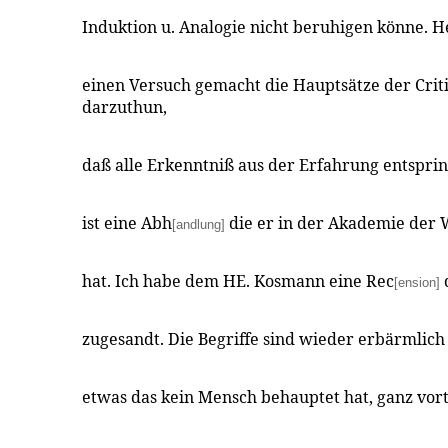
Induktion u. Analogie nicht beruhigen könne. H
einen Versuch gemacht die Hauptsätze der Criti
darzuthun,
daß alle Erkenntniß aus der Erfahrung entsprin
ist eine Abh
die er in der Akademie der 
[andlung]
hat. Ich habe dem HE. Kosmann eine Rec
[ension]
zugesandt. Die Begriffe sind wieder erbärmlich
etwas das kein Mensch behauptet hat, ganz vortr