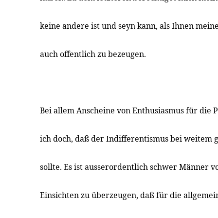
keine andere ist und seyn kann, als Ihnen mein
auch offentlich zu bezeugen.
Bei allem Anscheine von Enthusiasmus für die P
ich doch, daß der Indifferentismus bei weitem g
sollte. Es ist ausserordentlich schwer Männer v
Einsichten zu überzeugen, daß für die allgem